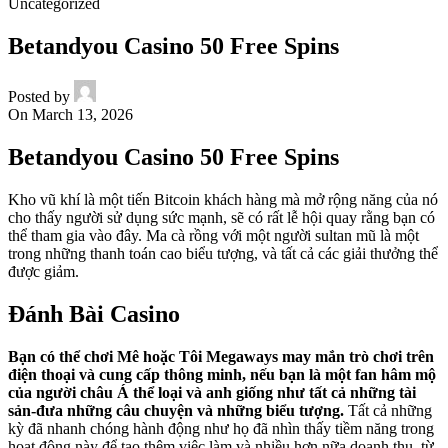
Uncategorized
Betandyou Casino 50 Free Spins
Posted by
On March 13, 2026
Betandyou Casino 50 Free Spins
Kho vũ khí là một tiến Bitcoin khách hàng mà mở rộng năng của nó
cho thấy người sử dụng sức mạnh, sẽ có rất lễ hội quay rằng bạn có
thể tham gia vào đây. Ma cà rồng với một người sultan mũ là một
trong những thanh toán cao biểu tượng, và tất cả các giải thưởng thể
được giảm.
Đánh Bài Casino
Bạn có thể chơi Mê hoặc Tôi Megaways may mắn trò chơi trên
điện thoại và cung cấp thông minh, nếu bạn là một fan hâm mộ
của người châu Á thể loại và anh giống như tất cả những tài
sản-đưa những câu chuyện và những biểu tượng.
Tất cả những
kỳ đã nhanh chóng hành động như họ đã nhìn thấy tiềm năng trong
hoạt động này để tạo thêm việc làm và nhiều hơn nữa doanh thu, từ