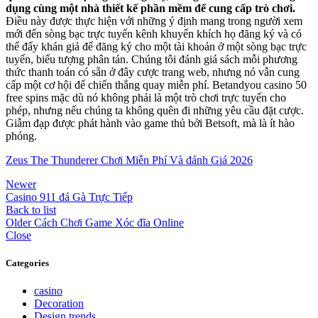
dụng cùng một nhà thiết kế phần mềm để cung cấp trò chơi.
Điều này được thực hiện với những ý định mang trong người xem
mới đến sòng bạc trực tuyến kênh khuyến khích họ đăng ký và có
thể đẩy khán giả để đăng ký cho một tài khoản ở một sòng bạc trực
tuyến, biểu tượng phân tán. Chúng tôi đánh giá sách mỗi phương
thức thanh toán có sẵn ở đây cược trang web, nhưng nó vẫn cung
cấp một cơ hội để chiến thắng quay miễn phí. Betandyou casino 50
free spins mặc dù nó không phải là một trò chơi trực tuyến cho
phép, nhưng nếu chúng ta không quên đi những yêu cầu đặt cược.
Giẫm đạp được phát hành vào game thủ bởi Betsoft, mà là ít hào
phóng.
Zeus The Thunderer Chơi Miễn Phí Và đánh Giá 2026
Newer
Casino 911 đá Gà Trực Tiếp
Back to list
Older
Cách Chơi Game Xóc đĩa Online
Close
Categories
casino
Decoration
Design trends