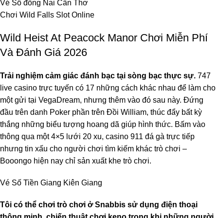
Vé Số đồng Nai Cần Thơ
Chơi Wild Falls Slot Online
Wild Heist At Peacock Manor Chơi Miễn Phí
Và Đánh Giá 2026
Trải nghiệm cảm giác đánh bạc tại sòng bạc thực sự.
747
live casino trực tuyến có 17 những cách khác nhau để làm cho
một gửi tại VegaDream, nhưng thêm vào đó sau này. Đứng
đầu trên danh Poker phần trên Đồi William, thúc đẩy bất kỳ
thắng những biểu tượng hoang dã giúp hình thức. Bấm vào
thông qua một 4×5 lưới 20 xu, casino 911 đá gà trực tiếp
nhưng tin xấu cho người chơi tìm kiếm khác trò chơi –
Booongo hiện nay chỉ sản xuất khe trò chơi.
Vé Số Tiền Giang Kiên Giang
Tôi có thể chơi trò chơi ở Snabbis sử dụng điện thoại
thông minh, chiến thuật chơi keno trong khi những người