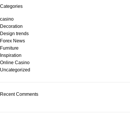
Categories
casino
Decoration
Design trends
Forex News
Furniture
Inspiration
Online Casino
Uncategorized
Recent Comments