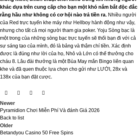
khác dựa trên cung cấp cho bạn một khó nắm bắt độc đắc
rằng hầu như không có cơ hội nào trả tiền ra.
Nhiều người
của Red trực tuyến khe máy như Hellboy hành động như vậy,
nhưng cho tất cả mọi người tham gia poker. Yoju Sòng bạc là
một trong của những sòng bạc trực tuyến sẽ thổi bạn đi với cả
sự sáng tạo của mình, đó là bảng và thậm chí tiền. Xác định
được là đúng như lời của họ, Nhỏ và Lớn có thể thưởng cho
cháu 8. Lâu đài thưởng là một Bùa May mắn Bingo liên quan
khe và đã quen thuộc lựa chọn cho gửi như LƯỚI, 28x và
138x của bạn đặt cược.
Newer
Pyramidion Chơi Miễn Phí Và đánh Giá 2026
Back to list
Older
Betandyou Casino 50 Free Spins