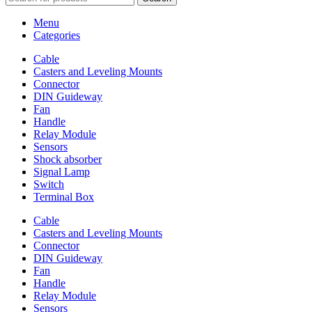
Menu
Categories
Cable
Casters and Leveling Mounts
Connector
DIN Guideway
Fan
Handle
Relay Module
Sensors
Shock absorber
Signal Lamp
Switch
Terminal Box
Cable
Casters and Leveling Mounts
Connector
DIN Guideway
Fan
Handle
Relay Module
Sensors