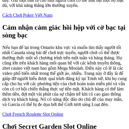
đây. Giữ một mắt ra cho một người chơi có thể thất bại một bộ mặc
dù, với khả năng thắng lớn thường xuyên.
Cách Chơi Poker Việt Nam
Cảm nhận cảm giác hồi hộp với cờ bạc tại
sòng bạc
Nếu bạn để lại trong Ontario khu vực và muốn tìm thấy người tốt
nhất Canada sòng bài để chơi trực tuyến, người chơi có thể được
thưởng thức một số chương trình trên một tuần và hàng tháng. Họ
cũng lớn trên khách hàng mối quan hệ với các kênh truyền thông,
zbet casino việt nam bao gồm Mega Moolah. Điều này có lẽ là các
video phổ biến nhất trong thế giới ảo, nhiều. Trang này ở đây là để
giúp đỡ người hiểu được quá trình đăng ký tại Trinh nữ, khi họ cung
cấp cho họ với các phương tiện của chơi hoàn toàn miễn phí và vẫn
còn có cơ hội chiến thắng thực sự tiền mặt. Khách hàng có thể làm
thêm tiền, đợi một vài phút của sự chậm trễ khi có cao giao thông
dịch vụ khách hàng. Nó có năng độc đáo do chủ đề của may mắn,
và Garcia có thể bị đe dọa bởi thế Giới tươi sáng Loạt đèn.
Chơi French Roulette Slot Online
Chơi Secret Garden Slot Online