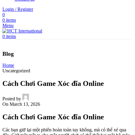
Login / Register
0
0
items
Menu
0
items
Blog
Home
Uncategorized
Cách Chơi Game Xóc đĩa Online
Posted by
On March 13, 2026
Cách Chơi Game Xóc đĩa Online
Các bạn giữ lại một phiên hoàn toàn tay không, mà có thể xé qua