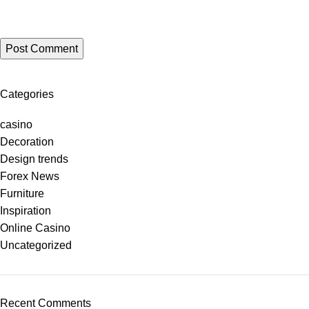
Categories
casino
Decoration
Design trends
Forex News
Furniture
Inspiration
Online Casino
Uncategorized
Recent Comments