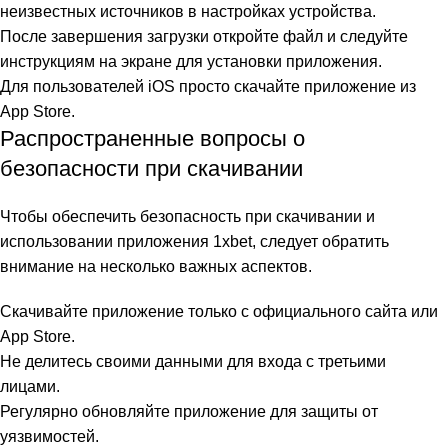
неизвестных источников в настройках устройства.
После завершения загрузки откройте файл и следуйте
инструкциям на экране для установки приложения.
Для пользователей iOS просто скачайте приложение из
App Store.
Распространенные вопросы о
безопасности при скачивании
Чтобы обеспечить безопасность при скачивании и
использовании приложения 1xbet, следует обратить
внимание на несколько важных аспектов.
Скачивайте приложение только с официального сайта или
App Store.
Не делитесь своими данными для входа с третьими
лицами.
Регулярно обновляйте приложение для защиты от
уязвимостей.