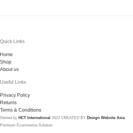
Quick Links
Home
Shop
About us
Useful Links
Privacy Policy
Returns
Terms & Conditions
Owned by
HCT International
2022 CREATED BY
Design Website Asia
Premium Ecommerce Solution