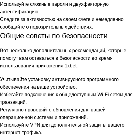
Используйте сложные пароли и двухфакторную
аутентификацию.
Следите за активностью на своем счете и немедленно
сообщайте о подозрительных действиях.
Общие советы по безопасности
Вот несколько дополнительных рекомендаций, которые
помогут вам оставаться в безопасности во время
использования приложения 1xbet:
Учитывайте установку антивирусного программного
обеспечения на ваше устройство.
Избегайте подключения к общедоступным Wi-Fi сетям для
транзакций.
Регулярно проверяйте обновления для вашей
операционной системы и приложений.
Используйте VPN для дополнительной защиты вашего
интернет-трафика.