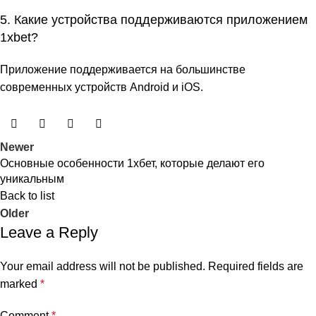
5. Какие устройства поддерживаются приложением
1xbet?
Приложение поддерживается на большинстве
современных устройств Android и iOS.
Newer
Основные особенности 1хбет, которые делают его
уникальным
Back to list
Older
Leave a Reply
Your email address will not be published.
Required fields are
marked
*
Comment
*