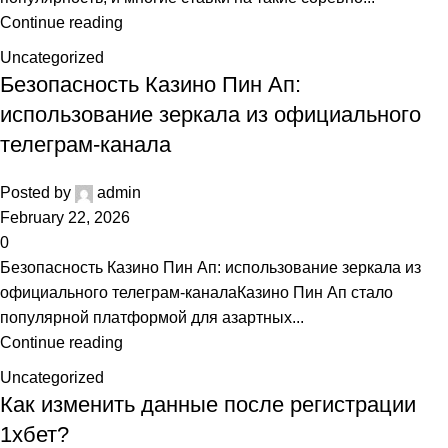
Continue reading
Uncategorized
Безопасность Казино Пин Ап:
использование зеркала из официального
телеграм-канала
Posted by
admin
February 22, 2026
0
Безопасность Казино Пин Ап: использование зеркала из
официального телеграм-каналаКазино Пин Ап стало
популярной платформой для азартных...
Continue reading
Uncategorized
Как изменить данные после регистрации
1хбет?