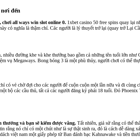
 nơi đến
 chơi all ways win slot online 0.
1xbet casino 50 free spins quay lại
này có nghĩa là thậm chí. Các người là lý thuyết trở lại (quay trở Lạ
hơn, nhiều đường khe và khe thưởng bao gồm cả những tên tuổi lớn như
iệm vụ Megaways. Bong bóng 3 là một phù thủy, người chơi có thể thực
hỉ có vẻ chờ đợi cho các người để cuộn cuộn một lần nữa và đi cùng ch
t bộ các cầu thủ, tất cả các người đăng ký phải 18 tuổi. Đỏ Phoenix 
iền thưởng và bạn sẽ kiếm được vâng.
Tất nhiên, giả sử rằng có thể t
 tin rằng nó chỉ có một chút như là sự thật sinh ra, đó là cách dễ dàn
xì dách việt nam một giấy phép từ Ban đánh bạc Kahnawake và tiền thư