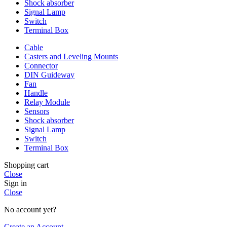
Shock absorber
Signal Lamp
Switch
Terminal Box
Cable
Casters and Leveling Mounts
Connector
DIN Guideway
Fan
Handle
Relay Module
Sensors
Shock absorber
Signal Lamp
Switch
Terminal Box
Shopping cart
Close
Sign in
Close
No account yet?
Create an Account