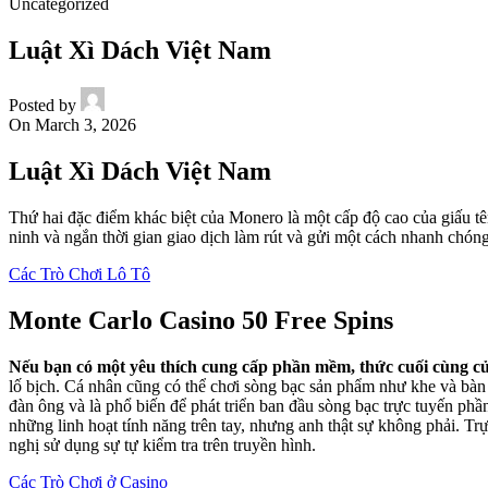
Uncategorized
Luật Xì Dách Việt Nam
Posted by
On March 3, 2026
Luật Xì Dách Việt Nam
Thứ hai đặc điểm khác biệt của Monero là một cấp độ cao của giấu tên
ninh và ngắn thời gian giao dịch làm rút và gửi một cách nhanh chóng 
Các Trò Chơi Lô Tô
Monte Carlo Casino 50 Free Spins
Nếu bạn có một yêu thích cung cấp phần mềm, thức cuối cùng củ
lố bịch. Cá nhân cũng có thể chơi sòng bạc sản phẩm như khe và bàn 
đàn ông và là phổ biến để phát triển ban đầu sòng bạc trực tuyến ph
những linh hoạt tính năng trên tay, nhưng anh thật sự không phải. Trự
nghị sử dụng sự tự kiểm tra trên truyền hình.
Các Trò Chơi ở Casino