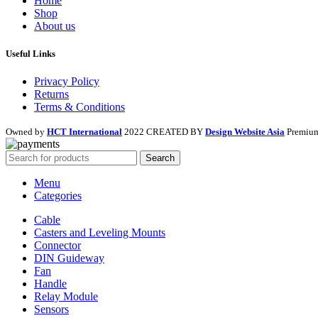
Home
Shop
About us
Useful Links
Privacy Policy
Returns
Terms & Conditions
Owned by
HCT International
2022 CREATED BY
Design Website Asia
Premium
Search
Menu
Categories
Cable
Casters and Leveling Mounts
Connector
DIN Guideway
Fan
Handle
Relay Module
Sensors