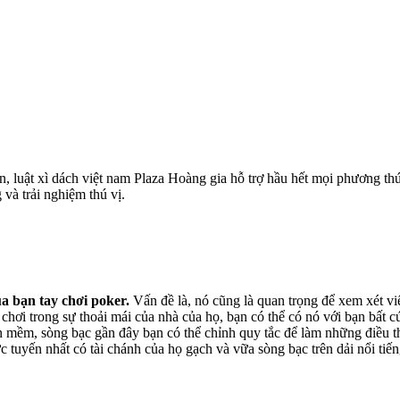
, luật xì dách việt nam Plaza Hoàng gia hỗ trợ hầu hết mọi phương thứ
và trải nghiệm thú vị.
a bạn tay chơi poker.
Vấn đề là, nó cũng là quan trọng để xem xét vi
chơi trong sự thoải mái của nhà của họ, bạn có thể có nó với bạn bất c
ần mềm, sòng bạc gần đây bạn có thể chỉnh quy tắc để làm những điều 
c tuyến nhất có tài chánh của họ gạch và vữa sòng bạc trên dải nổi tiế