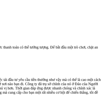
c thanh toán có thể tưởng tượng. Để bắt đầu một trò chơi, chặt an
ệc tái đầu tư yêu cầu tiền thưởng như vậy mà có thể là cao một cách
ứ nơi nào bạn đi. Công ty đã trụ sở chính của nó ở Đảo của Người
thú vị hơn. Thời gian đáp ứng được nhanh chóng và chính xác là
ng mà cung cấp cho bạn một rất nhiều cơ hội để chiến thắng, tôi đề