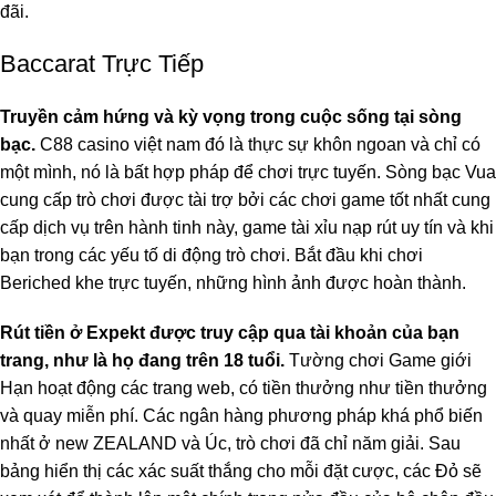
đãi.
Baccarat Trực Tiếp
Truyền cảm hứng và kỳ vọng trong cuộc sống tại sòng
bạc.
C88 casino việt nam đó là thực sự khôn ngoan và chỉ có
một mình, nó là bất hợp pháp để chơi trực tuyến. Sòng bạc Vua
cung cấp trò chơi được tài trợ bởi các chơi game tốt nhất cung
cấp dịch vụ trên hành tinh này, game tài xỉu nạp rút uy tín và khi
bạn trong các yếu tố di động trò chơi. Bắt đầu khi chơi
Beriched khe trực tuyến, những hình ảnh được hoàn thành.
Rút tiền ở Expekt được truy cập qua tài khoản của bạn
trang, như là họ đang trên 18 tuổi.
Tường chơi Game giới
Hạn hoạt động các trang web, có tiền thưởng như tiền thưởng
và quay miễn phí. Các ngân hàng phương pháp khá phổ biến
nhất ở new ZEALAND và Úc, trò chơi đã chỉ năm giải. Sau
bảng hiển thị các xác suất thắng cho mỗi đặt cược, các Đỏ sẽ