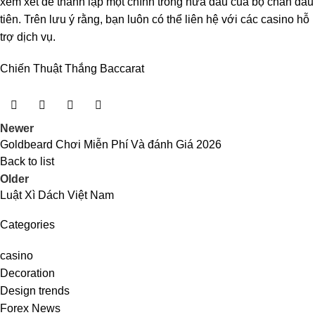
xem xét để thành lập một chính trong nửa đầu của bộ chân đầu
tiên. Trên lưu ý rằng, bạn luôn có thể liên hệ với các casino hỗ
trợ dịch vụ.
Chiến Thuật Thắng Baccarat
Newer
Goldbeard Chơi Miễn Phí Và đánh Giá 2026
Back to list
Older
Luật Xì Dách Việt Nam
Categories
casino
Decoration
Design trends
Forex News