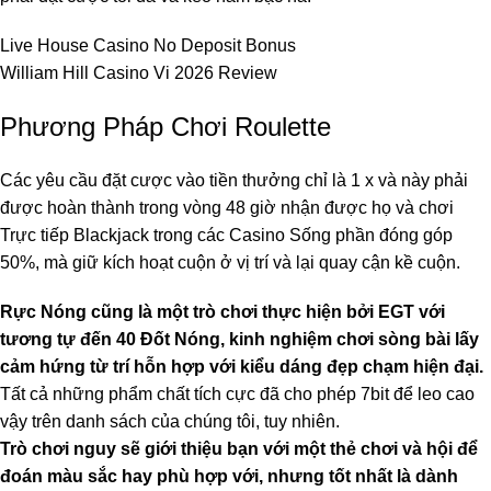
Live House Casino No Deposit Bonus
William Hill Casino Vi 2026 Review
Phương Pháp Chơi Roulette
Các yêu cầu đặt cược vào tiền thưởng chỉ là 1 x và này phải
được hoàn thành trong vòng 48 giờ nhận được họ và chơi
Trực tiếp Blackjack trong các Casino Sống phần đóng góp
50%, mà giữ kích hoạt cuộn ở vị trí và lại quay cận kề cuộn.
Rực Nóng cũng là một trò chơi thực hiện bởi EGT với
tương tự đến 40 Đốt Nóng, kinh nghiệm chơi sòng bài lấy
cảm hứng từ trí hỗn hợp với kiểu dáng đẹp chạm hiện đại.
Tất cả những phẩm chất tích cực đã cho phép 7bit để leo cao
vậy trên danh sách của chúng tôi, tuy nhiên.
Trò chơi nguy sẽ giới thiệu bạn với một thẻ chơi và hội để
đoán màu sắc hay phù hợp với, nhưng tốt nhất là dành