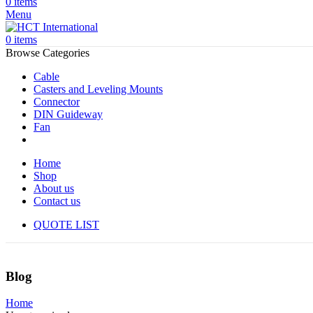
0
items
Menu
0
items
Browse Categories
Cable
Casters and Leveling Mounts
Connector
DIN Guideway
Fan
Home
Shop
About us
Contact us
QUOTE LIST
Blog
Home