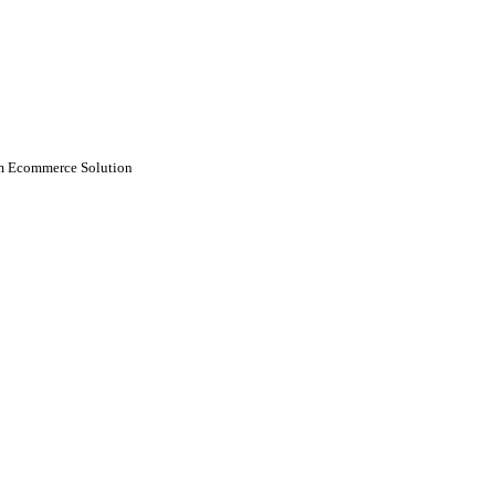
 Ecommerce Solution