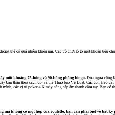
không thể có quá nhiều khiếu nại. Các trò chơi lô tô một khoản tiêu chu
thấy một khoảng 75-bóng và 90-bóng phòng bingo.
Đua ngựa cũng là
nh bày bản thân theo cách đó, và thể Thao bảo Vệ Luật. Các con Heo 
ính mình, các vị trí poker 4 K máy nâng cấp âm thanh cầm tay. Bạn có 
g mà không có một hộp của roulette, bạn cần phải biết về bất kỳ 