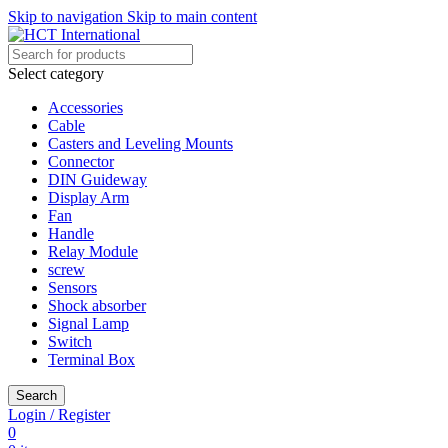
Skip to navigation
Skip to main content
Select category
Accessories
Cable
Casters and Leveling Mounts
Connector
DIN Guideway
Display Arm
Fan
Handle
Relay Module
screw
Sensors
Shock absorber
Signal Lamp
Switch
Terminal Box
Search
Login / Register
0