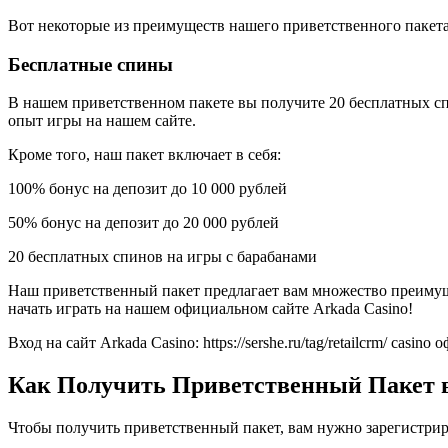
Вот некоторые из преимуществ нашего приветственного пакета
Бесплатные спины
В нашем приветственном пакете вы получите 20 бесплатных сп
опыт игры на нашем сайте.
Кроме того, наш пакет включает в себя:
100% бонус на депозит до 10 000 рублей
50% бонус на депозит до 20 000 рублей
20 бесплатных спинов на игры с барабанами
Наш приветственный пакет предлагает вам множество преимуще
начать играть на нашем официальном сайте Arkada Casino!
Вход на сайт Arkada Casino: https://sershe.ru/tag/retailcrm/ casin
Как Получить Приветственный Пакет 
Чтобы получить приветственный пакет, вам нужно зарегистрироват