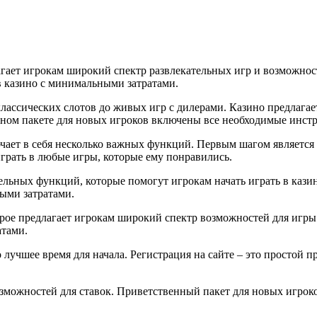
агает игрокам широкий спектр развлекательных игр и возможнос
 в казино с минимальными затратами.
 классических слотов до живых игр с дилерами. Казино предлага
ном пакете для новых игроков включены все необходимые инстр
чает в себя несколько важных функций. Первым шагом является р
играть в любые игры, которые ему понравились.
льных функций, которые помогут игрокам начать играть в казин
ными затратами.
торое предлагает игрокам широкий спектр возможностей для игры
атами.
о лучшее время для начала. Регистрация на сайте – это простой 
озможностей для ставок. Приветственный пакет для новых игроко