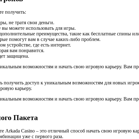
те получить:
ы, не тратя свои деньги.
 вы можете использовать для игры.
дополнительные преимущества, такие как бесплатные спины или
рые помогут вам в случае каких-либо проблем.
м устройстве, где есть интернет.
орая вам понравится.
дет защищена.
уникальным возможностям и начать свою игровую карьеру. Вам пр
сть получить доступ к уникальным возможностям для новых игро
ровую карьеру.
уникальным возможностям и начать свою игровую карьеру. Вам пр
ого Пакета
е Arkada Casino – это отличный способ начать свою игровую ка
мбинации уже с первого раза.