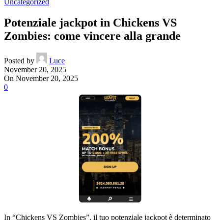
Uncategorized
Potenziale jackpot in Chickens VS
Zombies: come vincere alla grande
Posted by
Luce
November 20, 2025
On November 20, 2025
0
In “Chickens VS Zombies”, il tuo potenziale jackpot è determinato