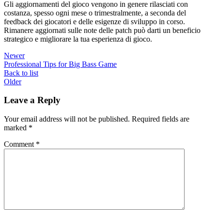
Gli aggiornamenti del gioco vengono in genere rilasciati con
costanza, spesso ogni mese o trimestralmente, a seconda del
feedback dei giocatori e delle esigenze di sviluppo in corso.
Rimanere aggiornati sulle note delle patch può darti un beneficio
strategico e migliorare la tua esperienza di gioco.
Newer
Professional Tips for Big Bass Game
Back to list
Older
Leave a Reply
Your email address will not be published.
Required fields are
marked
*
Comment
*