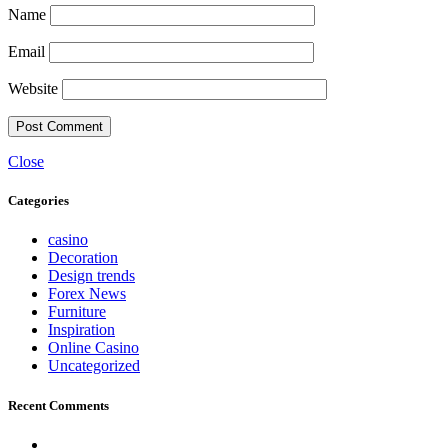
Name
Email
Website
Close
Categories
casino
Decoration
Design trends
Forex News
Furniture
Inspiration
Online Casino
Uncategorized
Recent Comments