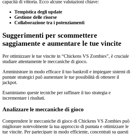
capacità di vittoria. Ecco alcune valutazioni chiave:
Tempistica degli update
Gestione delle risorse
Collaborazione tra i potenziamenti
Suggerimenti per scommettere
saggiamente e aumentare le tue vincite
Per ottimizzare le tue vincite in “Chickens VS Zombies”, è cruciale
studiare attentamente le meccaniche di gioco.
Amministrare in modo efficace il tuo bankroll e impiegare sistemi di
puntate strategici può aumentare le tue possibilità di ottenere il
jackpot.
Esaminiamo queste tecniche per raffinare il tuo strategia e
incrementare i risultati.
Analizzare le meccaniche di gioco
Comprendere le meccaniche di gioco di Chickens VS Zombies può
migliorare notevolmente la tua approccio di puntata e ottimizzare le
tue vincite. Per partecipare in modo efficiente, concentrati su questi