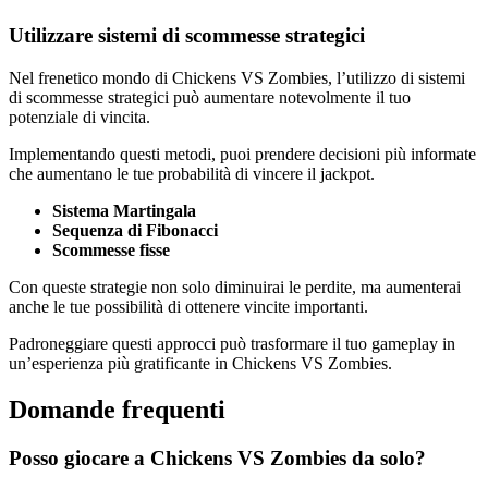
Utilizzare sistemi di scommesse strategici
Nel frenetico mondo di Chickens VS Zombies, l’utilizzo di sistemi
di scommesse strategici può aumentare notevolmente il tuo
potenziale di vincita.
Implementando questi metodi, puoi prendere decisioni più informate
che aumentano le tue probabilità di vincere il jackpot.
Sistema Martingala
Sequenza di Fibonacci
Scommesse fisse
Con queste strategie non solo diminuirai le perdite, ma aumenterai
anche le tue possibilità di ottenere vincite importanti.
Padroneggiare questi approcci può trasformare il tuo gameplay in
un’esperienza più gratificante in Chickens VS Zombies.
Domande frequenti
Posso giocare a Chickens VS Zombies da solo?