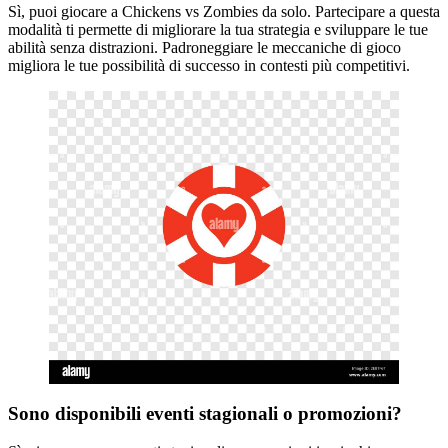
Sì, puoi giocare a Chickens vs Zombies da solo. Partecipare a questa
modalità ti permette di migliorare la tua strategia e sviluppare le tue
abilità senza distrazioni. Padroneggiare le meccaniche di gioco
migliora le tue possibilità di successo in contesti più competitivi.
Sono disponibili eventi stagionali o promozioni?