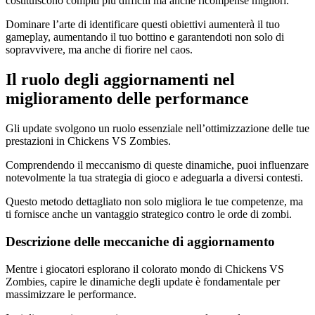
costituiscono compiti più difficili ma anche ricompense migliori.
Dominare l’arte di identificare questi obiettivi aumenterà il tuo
gameplay, aumentando il tuo bottino e garantendoti non solo di
sopravvivere, ma anche di fiorire nel caos.
Il ruolo degli aggiornamenti nel
miglioramento delle performance
Gli update svolgono un ruolo essenziale nell’ottimizzazione delle tue
prestazioni in Chickens VS Zombies.
Comprendendo il meccanismo di queste dinamiche, puoi influenzare
notevolmente la tua strategia di gioco e adeguarla a diversi contesti.
Questo metodo dettagliato non solo migliora le tue competenze, ma
ti fornisce anche un vantaggio strategico contro le orde di zombi.
Descrizione delle meccaniche di aggiornamento
Mentre i giocatori esplorano il colorato mondo di Chickens VS
Zombies, capire le dinamiche degli update è fondamentale per
massimizzare le performance.