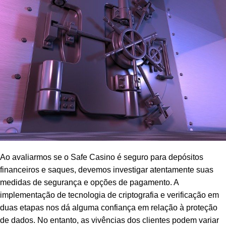
Ao avaliarmos se o Safe Casino é seguro para depósitos
financeiros e saques, devemos investigar atentamente suas
medidas de segurança e opções de pagamento. A
implementação de tecnologia de criptografia e verificação em
duas etapas nos dá alguma confiança em relação à proteção
de dados. No entanto, as vivências dos clientes podem variar