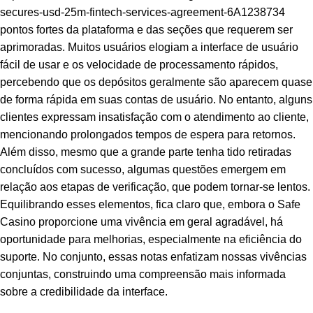
secures-usd-25m-fintech-services-agreement-6A1238734
pontos fortes da plataforma e das seções que requerem ser
aprimoradas. Muitos usuários elogiam a interface de usuário
fácil de usar e os velocidade de processamento rápidos,
percebendo que os depósitos geralmente são aparecem quase
de forma rápida em suas contas de usuário. No entanto, alguns
clientes expressam insatisfação com o atendimento ao cliente,
mencionando prolongados tempos de espera para retornos.
Além disso, mesmo que a grande parte tenha tido retiradas
concluídos com sucesso, algumas questões emergem em
relação aos etapas de verificação, que podem tornar-se lentos.
Equilibrando esses elementos, fica claro que, embora o Safe
Casino proporcione uma vivência em geral agradável, há
oportunidade para melhorias, especialmente na eficiência do
suporte. No conjunto, essas notas enfatizam nossas vivências
conjuntas, construindo uma compreensão mais informada
sobre a credibilidade da interface.