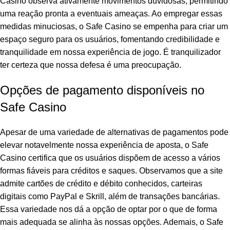
Casino observa ativamente movimentos duvidosas, permitindo
uma reação pronta a eventuais ameaças. Ao empregar essas
medidas minuciosas, o Safe Casino se empenha para criar um
espaço seguro para os usuários, fomentando credibilidade e
tranquilidade em nossa experiência de jogo. É tranquilizador
ter certeza que nossa defesa é uma preocupação.
Opções de pagamento disponíveis no
Safe Casino
Apesar de uma variedade de alternativas de pagamentos pode
elevar notavelmente nossa experiência de aposta, o Safe
Casino certifica que os usuários dispõem de acesso a vários
formas fiáveis para créditos e saques. Observamos que a site
admite cartões de crédito e débito conhecidos, carteiras
digitais como PayPal e Skrill, além de transações bancárias.
Essa variedade nos dá a opção de optar por o que de forma
mais adequada se alinha às nossas opções. Ademais, o Safe