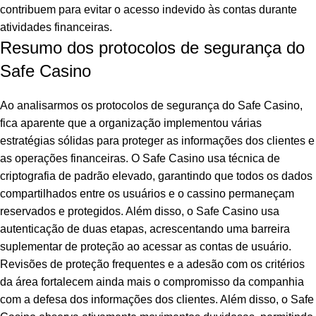
contribuem para evitar o acesso indevido às contas durante
atividades financeiras.
Resumo dos protocolos de segurança do
Safe Casino
Ao analisarmos os protocolos de segurança do Safe Casino,
fica aparente que a organização implementou várias
estratégias sólidas para proteger as informações dos clientes e
as operações financeiras. O Safe Casino usa técnica de
criptografia de padrão elevado, garantindo que todos os dados
compartilhados entre os usuários e o cassino permaneçam
reservados e protegidos. Além disso, o Safe Casino usa
autenticação de duas etapas, acrescentando uma barreira
suplementar de proteção ao acessar as contas de usuário.
Revisões de proteção frequentes e a adesão com os critérios
da área fortalecem ainda mais o compromisso da companhia
com a defesa dos informações dos clientes. Além disso, o Safe