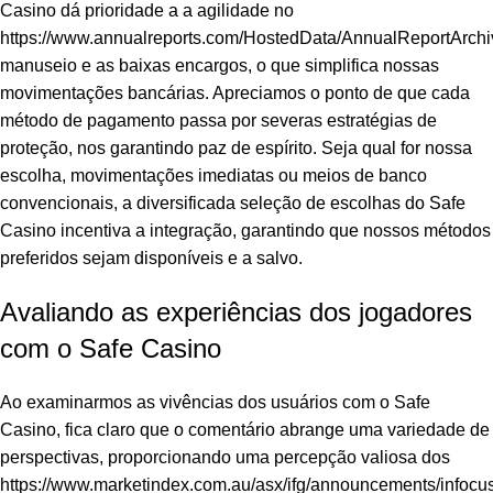
Casino dá prioridade a a agilidade no
https://www.annualreports.com/HostedData/AnnualReportAr
manuseio e as baixas encargos, o que simplifica nossas
movimentações bancárias. Apreciamos o ponto de que cada
método de pagamento passa por severas estratégias de
proteção, nos garantindo paz de espírito. Seja qual for nossa
escolha, movimentações imediatas ou meios de banco
convencionais, a diversificada seleção de escolhas do Safe
Casino incentiva a integração, garantindo que nossos métodos
preferidos sejam disponíveis e a salvo.
Avaliando as experiências dos jogadores
com o Safe Casino
Ao examinarmos as vivências dos usuários com o Safe
Casino, fica claro que o comentário abrange uma variedade de
perspectivas, proporcionando uma percepção valiosa dos
https://www.marketindex.com.au/asx/ifg/announcements/infocu