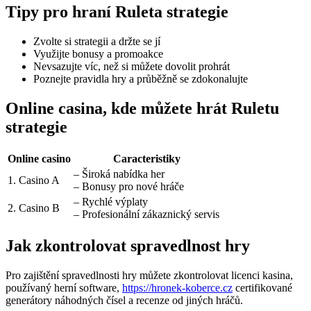
Tipy pro hraní Ruleta strategie
Zvolte si strategii a držte se jí
Využijte bonusy a promoakce
Nevsazujte víc, než si můžete dovolit prohrát
Poznejte pravidla hry a průběžně se zdokonalujte
Online casina, kde můžete hrát Ruletu
strategie
Online casino
Caracteristiky
– Široká nabídka her
1. Casino A
– Bonusy pro nové hráče
– Rychlé výplaty
2. Casino B
– Profesionální zákaznický servis
Jak zkontrolovat spravedlnost hry
Pro zajištění spravedlnosti hry můžete zkontrolovat licenci kasina,
používaný herní software,
https://hronek-koberce.cz
certifikované
generátory náhodných čísel a recenze od jiných hráčů.