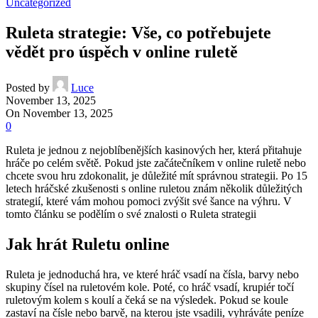
Uncategorized
Ruleta strategie: Vše, co potřebujete
vědět pro úspěch v online ruletě
Posted by
Luce
November 13, 2025
On November 13, 2025
0
Ruleta je jednou z nejoblíbenějších kasinových her, která přitahuje
hráče po celém světě. Pokud jste začátečníkem v online ruletě nebo
chcete svou hru zdokonalit, je důležité mít správnou strategii. Po 15
letech hráčské zkušenosti s online ruletou znám několik důležitých
strategií, které vám mohou pomoci zvýšit své šance na výhru. V
tomto článku
se podělím o své znalosti o Ruleta strategii
Jak hrát Ruletu online
Ruleta je jednoduchá hra, ve které hráč vsadí na čísla, barvy nebo
skupiny čísel na ruletovém kole. Poté, co hráč vsadí, krupiér točí
ruletovým kolem s koulí a čeká se na výsledek. Pokud se koule
zastaví na čísle nebo barvě, na kterou jste vsadili, vyhráváte peníze