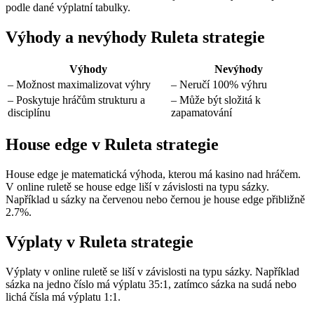
podle dané výplatní tabulky.
Výhody a nevýhody Ruleta strategie
Výhody
Nevýhody
– Možnost maximalizovat výhry
– Neručí 100% výhru
– Poskytuje hráčům strukturu a
– Může být složitá k
disciplínu
zapamatování
House edge v Ruleta strategie
House edge je matematická výhoda, kterou má kasino nad hráčem.
V online ruletě se house edge liší v závislosti na typu sázky.
Například u sázky na červenou nebo černou je house edge přibližně
2.7%.
Výplaty v Ruleta strategie
Výplaty v online ruletě se liší v závislosti na typu sázky. Například
sázka na jedno číslo má výplatu 35:1, zatímco sázka na sudá nebo
lichá čísla má výplatu 1:1.