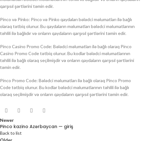
qarşısıl şərtlərini təmin edir.
Pinco və Pinko: Pinco və Pinko qaydaları bələdci məlumatları ilə bağlı
olaraq tətbiq olunur. Bu qaydaların məlumatları bələdci məlumatlarının
təhlili ilə bağlıdır və onların qaydaların qarşısıl şərtlərini təmin edir.
Pinco Casino Promo Code: Bələdci məlumatları ilə bağlı olaraq Pinco
Casino Promo Code tətbiq olunur. Bu kodlar bələdci məlumatlarının
təhlili ilə bağlı olaraq seçilmişdir və onların qaydaların qarşısıl şərtlərini
təmin edir.
Pinco Promo Code: Bələdci məlumatları ilə bağlı olaraq Pinco Promo
Code tətbiq olunur. Bu kodlar bələdci məlumatlarının təhlili ilə bağlı
olaraq seçilmişdir və onların qaydaların qarşısıl şərtlərini təmin edir.
Newer
Pinco kazino Azərbaycan — giriş
Back to list
Older