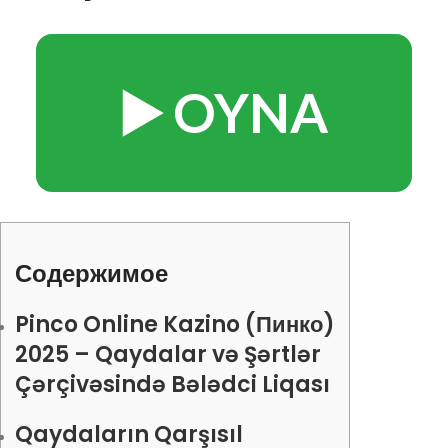
▶️ OYNA
Содержимое
Pinco Online Kazino (Пинко)
2025 – Qaydalar və Şərtlər
Çərçivəsində Bələdci Liqası
Qaydaların Qarşısıl