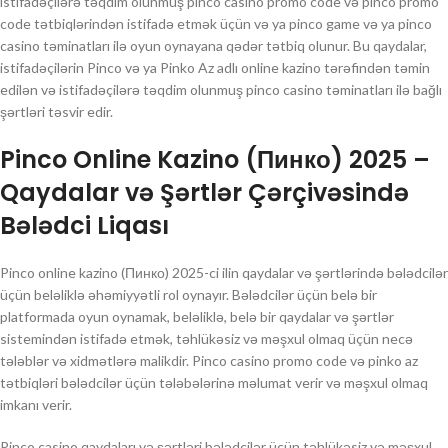
istifadəçilərə təqdim olunmuş pinco casino promo code və pinco promo
code tətbiqlərindən istifadə etmək üçün və ya pinco game və ya pinco
casino təminatları ilə oyun oynayana qədər tətbiq olunur. Bu qaydalar,
istifadəçilərin Pinco və ya Pinko Az adlı online kazino tərəfindən təmin
edilən və istifadəçilərə təqdim olunmuş pinco casino təminatları ilə bağlı
şərtləri təsvir edir.
Pinco Online Kazino (Пинко) 2025 –
Qaydalar və Şərtlər Çərçivəsində
Bələdci Liqası
Pinco online kazino (Пинко) 2025-ci ilin qaydalar və şərtlərində bələdcilər
üçün beləliklə əhəmiyyətli rol oynayır. Bələdcilər üçün belə bir
platformada oyun oynamak, beləliklə, belə bir qaydalar və şərtlər
sistemindən istifadə etmək, təhlükəsiz və məşxul olmaq üçün necə
tələblər və xidmətlərə malikdir. Pinco casino promo code və pinko az
tətbiqləri bələdcilər üçün tələbələrinə məlumat verir və məşxul olmaq
imkanı verir.
Pinco casino qaydaları və şərtləri bələdcilər üçün təhlükəsiz və məşxul