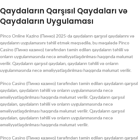
Qaydaların Qarşısıl Qaydaları və
Qaydaların Uygulaması
Pinco Online Kazino (Пинко) 2025-da qaydaların qarşısıl qaydalarını və
qaydaların uygulamasını təhlil etmək məqsədilə, bu məqalədə Pinco
Casino (Пинко казино) tərəfindən təmin edilən qaydaların təhlili və
onların uygulanmasında necə əməliyyatlaşdırılması haqqında məlumat
verilir. Qaydaların qarşısıl qaydaları, qaydaların təhlili və onların
uygulanmasında necə əməliyyatlaşdırılması haqqında məlumat verilir.
Pinco Casino (Пинко казино) tərəfindən təmin edilən qaydaların qarşısıl
qaydaları, qaydaların təhlili və onların uygulanmasında necə
əməliyyatlaşdırılması haqqında məlumat verilir. Qaydaların qarşısıl
qaydaları, qaydaların təhlili və onların uygulanmasında necə
əməliyyatlaşdırılması haqqında məlumat verilir. Qaydaların qarşısıl
qaydaları, qaydaların təhlili və onların uygulanmasında necə
əməliyyatlaşdırılması haqqında məlumat verilir.
Pinco Casino (Пинко казино) tərəfindən təmin edilən qaydaların qarşısıl