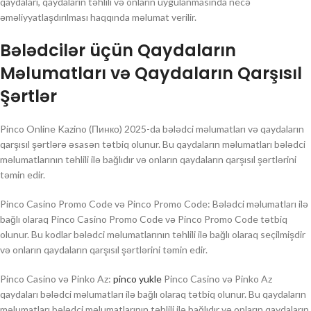
qaydaları, qaydaların təhlili və onların uygulanmasında necə
əməliyyatlaşdırılması haqqında məlumat verilir.
Bələdcilər üçün Qaydaların
Məlumatları və Qaydaların Qarşısıl
Şərtlər
Pinco Online Kazino (Пинко) 2025-da bələdci məlumatları və qaydaların
qarşısıl şərtlərə əsasən tətbiq olunur. Bu qaydaların məlumatları bələdci
məlumatlarının təhlili ilə bağlıdır və onların qaydaların qarşısıl şərtlərini
təmin edir.
Pinco Casino Promo Code və Pinco Promo Code: Bələdci məlumatları ilə
bağlı olaraq Pinco Casino Promo Code və Pinco Promo Code tətbiq
olunur. Bu kodlar bələdci məlumatlarının təhlili ilə bağlı olaraq seçilmişdir
və onların qaydaların qarşısıl şərtlərini təmin edir.
Pinco Casino və Pinko Az:
pinco yukle
Pinco Casino və Pinko Az
qaydaları bələdci məlumatları ilə bağlı olaraq tətbiq olunur. Bu qaydaların
məlumatları bələdci məlumatlarının təhlili ilə bağlıdır və onların qaydaların