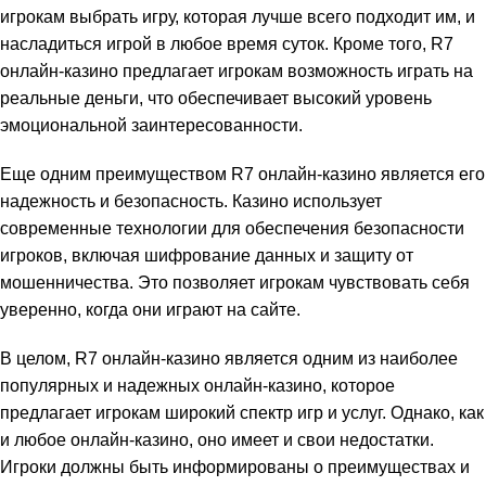
игрокам выбрать игру, которая лучше всего подходит им, и
насладиться игрой в любое время суток. Кроме того, R7
онлайн-казино предлагает игрокам возможность играть на
реальные деньги, что обеспечивает высокий уровень
эмоциональной заинтересованности.
Еще одним преимуществом R7 онлайн-казино является его
надежность и безопасность. Казино использует
современные технологии для обеспечения безопасности
игроков, включая шифрование данных и защиту от
мошенничества. Это позволяет игрокам чувствовать себя
уверенно, когда они играют на сайте.
В целом, R7 онлайн-казино является одним из наиболее
популярных и надежных онлайн-казино, которое
предлагает игрокам широкий спектр игр и услуг. Однако, как
и любое онлайн-казино, оно имеет и свои недостатки.
Игроки должны быть информированы о преимуществах и