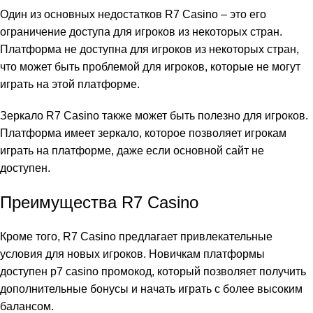
Один из основных недостатков R7 Casino – это его
ограничение доступа для игроков из некоторых стран.
Платформа не доступна для игроков из некоторых стран,
что может быть проблемой для игроков, которые не могут
играть на этой платформе.
Зеркало R7 Casino также может быть полезно для игроков.
Платформа имеет зеркало, которое позволяет игрокам
играть на платформе, даже если основной сайт не
доступен.
Преимущества R7 Casino
Кроме того, R7 Casino предлагает привлекательные
условия для новых игроков. Новичкам платформы
доступен р7 casino промокод, который позволяет получить
дополнительные бонусы и начать играть с более высоким
балансом.