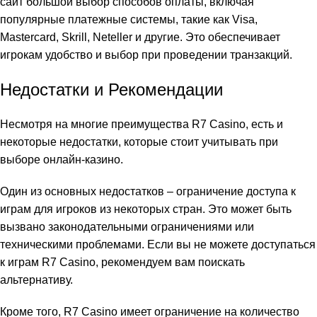
сайт
большой выбор способов оплаты, включая
популярные платежные системы, такие как Visa,
Mastercard, Skrill, Neteller и другие. Это обеспечивает
игрокам удобство и выбор при проведении транзакций.
Недостатки и Рекомендации
Несмотря на многие преимущества R7 Casino, есть и
некоторые недостатки, которые стоит учитывать при
выборе онлайн-казино.
Один из основных недостатков – ограничение доступа к
играм для игроков из некоторых стран. Это может быть
вызвано законодательными ограничениями или
техническими проблемами. Если вы не можете доступаться
к играм R7 Casino, рекомендуем вам поискать
альтернативу.
Кроме того, R7 Casino имеет ограничение на количество