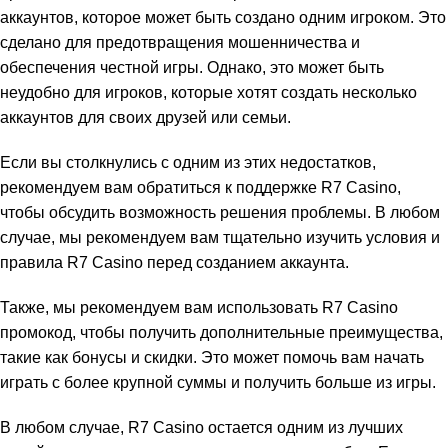
аккаунтов, которое может быть создано одним игроком. Это
сделано для предотвращения мошенничества и
обеспечения честной игры. Однако, это может быть
неудобно для игроков, которые хотят создать несколько
аккаунтов для своих друзей или семьи.
Если вы столкнулись с одним из этих недостатков,
рекомендуем вам обратиться к поддержке R7 Casino,
чтобы обсудить возможность решения проблемы. В любом
случае, мы рекомендуем вам тщательно изучить условия и
правила R7 Casino перед созданием аккаунта.
Также, мы рекомендуем вам использовать R7 Casino
промокод, чтобы получить дополнительные преимущества,
такие как бонусы и скидки. Это может помочь вам начать
играть с более крупной суммы и получить больше из игры.
В любом случае, R7 Casino остается одним из лучших