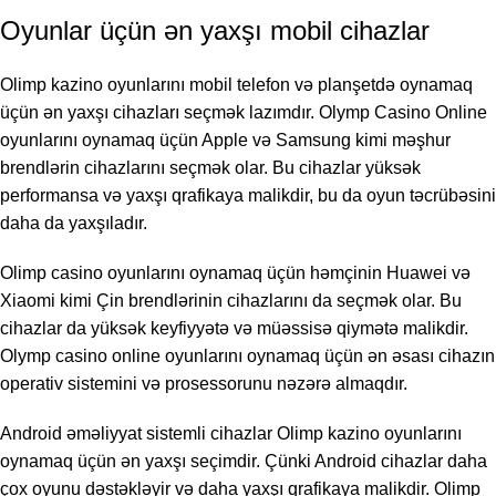
Oyunlar üçün ən yaxşı mobil cihazlar
Olimp kazino oyunlarını mobil telefon və planşetdə oynamaq
üçün ən yaxşı cihazları seçmək lazımdır. Olymp Casino Online
oyunlarını oynamaq üçün Apple və Samsung kimi məşhur
brendlərin cihazlarını seçmək olar. Bu cihazlar yüksək
performansa və yaxşı qrafikaya malikdir, bu da oyun təcrübəsini
daha da yaxşıladır.
Olimp casino oyunlarını oynamaq üçün həmçinin Huawei və
Xiaomi kimi Çin brendlərinin cihazlarını da seçmək olar. Bu
cihazlar da yüksək keyfiyyətə və müəssisə qiymətə malikdir.
Olymp casino online oyunlarını oynamaq üçün ən əsası cihazın
operativ sistemini və prosessorunu nəzərə almaqdır.
Android əməliyyat sistemli cihazlar Olimp kazino oyunlarını
oynamaq üçün ən yaxşı seçimdir. Çünki Android cihazlar daha
çox oyunu dəstəkləyir və daha yaxşı qrafikaya malikdir. Olimp