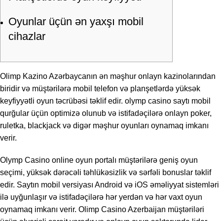
Oyunlar üçün ən yaxşı mobil
cihazlar
Olimp Kazino Azərbaycanın ən məşhur onlayn kazinolarından
biridir və müştərilərə mobil telefon və planşetlərdə yüksək
keyfiyyətli oyun təcrübəsi təklif edir.
olymp casino
saytı mobil
qurğular üçün optimizə olunub və istifadəçilərə onlayn poker,
ruletka, blackjack və digər məşhur oyunları oynamaq imkanı
verir.
Olymp Casino online oyun portalı müştərilərə geniş oyun
seçimi, yüksək dərəcəli təhlükəsizlik və sərfəli bonuslar təklif
edir. Saytın mobil versiyası Android və iOS əməliyyat sistemləri
ilə uyğunlaşır və istifadəçilərə hər yerdən və hər vaxt oyun
oynamaq imkanı verir. Olimp Casino Azerbaijan müştəriləri