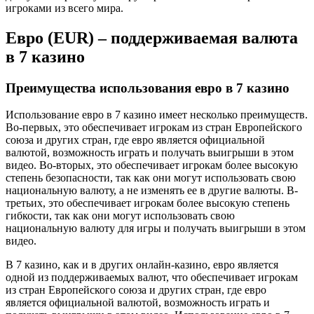
игроками из всего мира.
Евро (EUR) – поддерживаемая валюта
в 7 казино
Преимущества использования евро в 7 казино
Использование евро в 7 казино имеет несколько преимуществ.
Во-первых, это обеспечивает игрокам из стран Европейского
союза и других стран, где евро является официальной
валютой, возможность играть и получать выигрыши в этом
видео. Во-вторых, это обеспечивает игрокам более высокую
степень безопасности, так как они могут использовать свою
национальную валюту, а не изменять ее в другие валюты. В-
третьих, это обеспечивает игрокам более высокую степень
гибкости, так как они могут использовать свою
национальную валюту для игры и получать выигрыши в этом
видео.
В 7 казино, как и в других онлайн-казино, евро является
одной из поддерживаемых валют, что обеспечивает игрокам
из стран Европейского союза и других стран, где евро
является официальной валютой, возможность играть и