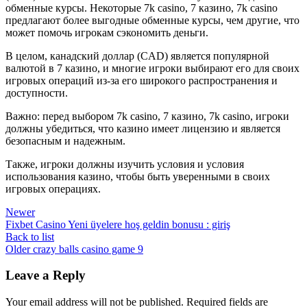
обменные курсы. Некоторые 7k casino, 7 казино, 7k casino
предлагают более выгодные обменные курсы, чем другие, что
может помочь игрокам сэкономить деньги.
В целом, канадский доллар (CAD) является популярной
валютой в 7 казино, и многие игроки выбирают его для своих
игровых операций из-за его широкого распространения и
доступности.
Важно: перед выбором 7k casino, 7 казино, 7k casino, игроки
должны убедиться, что казино имеет лицензию и является
безопасным и надежным.
Также, игроки должны изучить условия и условия
использования казино, чтобы быть уверенными в своих
игровых операциях.
Newer
Fixbet Casino Yeni üyelere hoş geldin bonusu : giriş
Back to list
Older
crazy balls casino game 9
Leave a Reply
Your email address will not be published.
Required fields are