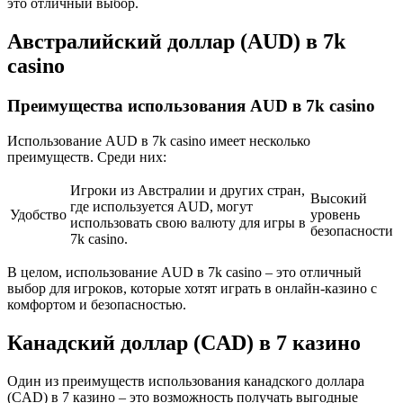
это отличный выбор.
Австралийский доллар (AUD) в 7k
casino
Преимущества использования AUD в 7k casino
Использование AUD в 7k casino имеет несколько
преимуществ. Среди них:
Игроки из Австралии и других стран,
Высокий
где используется AUD, могут
Удобство
уровень
использовать свою валюту для игры в
безопасности
7k casino.
В целом, использование AUD в 7k casino – это отличный
выбор для игроков, которые хотят играть в онлайн-казино с
комфортом и безопасностью.
Канадский доллар (CAD) в 7 казино
Один из преимуществ использования канадского доллара
(CAD) в 7 казино – это возможность получать выгодные