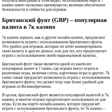
получать выигрыши в этом видео. Использование евро в 7
казино имеет несколько преимуществ, включая обеспечение
безопасности и гибкости для игроков.
Британский фунт (GBP) – популярная
валюта в 7к казино
7к казино зеркало, как и другие онлайн-казино, предлагают
возможность играть с использованием британского фунта.
Это удобно для игроков, которые не хотят конвертировать
свою валюту в другие деньги, или для тех, кто предпочитает
играть с использованием своей национальной валюты.
Британский фунт также является одной из наиболее
популярных валют в 7 casino, где игроки могут играть в
различные игры, включая слоты, карточные игры и другие. 7k
casino также предлагает возможность играть с использованием
британского фунта, что делает игру еще более удобной для
игроков из Великобритании.
В целом, британский фунт является популярной валютой в 7к
казино, и многие игроки предпочитают использовать ее для
игры. Если вы ищете онлайн-казино, которое предлагает
играть с использованием британского фунта, то 7к казино –