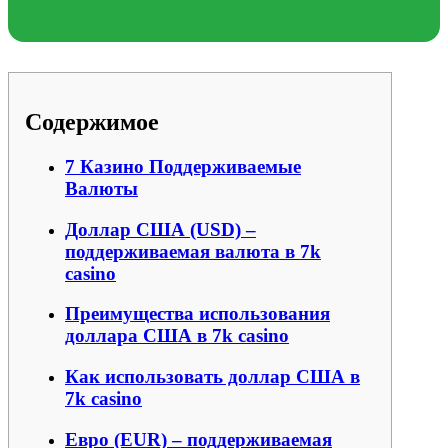
Содержимое
7 Казино Поддерживаемые
Валюты
Доллар США (USD) –
поддерживаемая валюта в 7k
casino
Преимущества использования
доллара США в 7k casino
Как использовать доллар США в
7k casino
Евро (EUR) – поддерживаемая