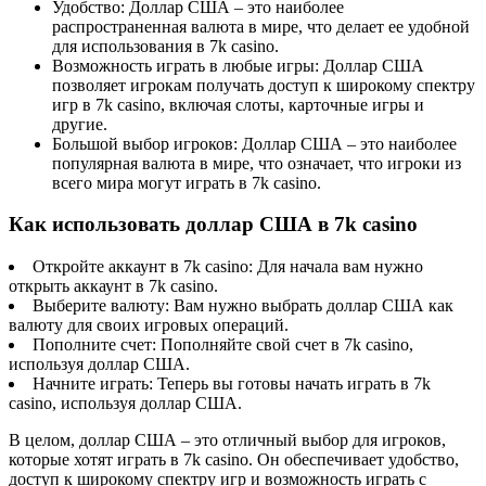
Удобство: Доллар США – это наиболее
распространенная валюта в мире, что делает ее удобной
для использования в 7k casino.
Возможность играть в любые игры: Доллар США
позволяет игрокам получать доступ к широкому спектру
игр в 7k casino, включая слоты, карточные игры и
другие.
Большой выбор игроков: Доллар США – это наиболее
популярная валюта в мире, что означает, что игроки из
всего мира могут играть в 7k casino.
Как использовать доллар США в 7k casino
Откройте аккаунт в 7k casino: Для начала вам нужно
открыть аккаунт в 7k casino.
Выберите валюту: Вам нужно выбрать доллар США как
валюту для своих игровых операций.
Пополните счет: Пополняйте свой счет в 7k casino,
используя доллар США.
Начните играть: Теперь вы готовы начать играть в 7k
casino, используя доллар США.
В целом, доллар США – это отличный выбор для игроков,
которые хотят играть в 7k casino. Он обеспечивает удобство,
доступ к широкому спектру игр и возможность играть с