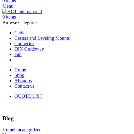
0
items
Menu
0
items
Browse Categories
Cable
Casters and Leveling Mounts
Connector
DIN Guideway
Fan
Home
Shop
About us
Contact us
QUOTE LIST
Blog
Home
Uncategorized