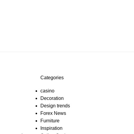
Categories
casino
Decoration
Design trends
Forex News
Furniture
Inspiration