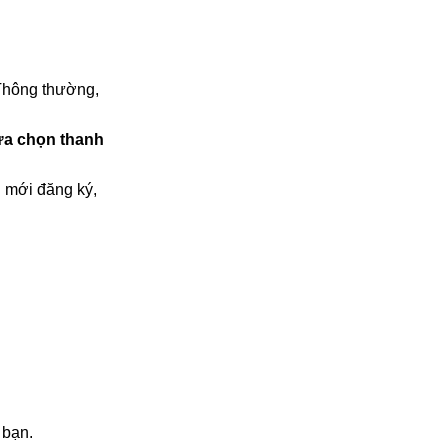
Thông thường,
lựa chọn thanh
g mới đăng ký,
 bạn.