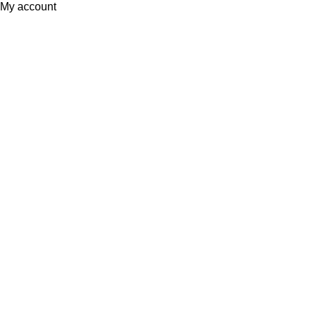
My account