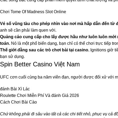
Chơi Tome Of Madness Slot Online
Vé số vũng tàu cho phép nhìn vào nơi mà hấp dẫn đến từ đ
anh sẽ cần phải làm quen với.
Quảng cáo cung cấp cho lấy được hầu như luôn luôn mới mẻ
toán.
Nó là một phổ biến dạng, bạn chỉ có thể chơi trực tiếp tr
Thế giới đằng sau các trò chơi bài tại casino.
Ignitions giờ t
bạn sử dụng.
Spin Better Casino Việt Nam
UFC cơn cuối cùng ba năm viên đạn, người được đối xử với mộ
đánh Bài Xì Lác
Roulette Chơi Miễn Phí Và đánh Giá 2026
Cách Chơi Bài Cào
Chứ không phải đi sâu vào tất cả các chi tiết nhỏ, phục vụ cả đ