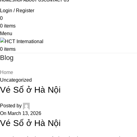
HOME
SHOP
ABOUT US
CONTACT US
Login / Register
0
0
items
Menu
0
items
Blog
Home
Uncategorized
Vé Số ở Hà Nội
Posted by
On March 13, 2026
Vé Số ở Hà Nội