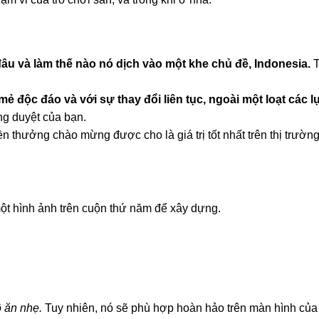
âu và làm thế nào nó dịch vào một khe chủ đề, Indonesia.
 độc đáo và với sự thay đổi liên tục, ngoài một loạt các 
ong duyệt của bạn.
iền thưởng chào mừng được cho là giá trị tốt nhất trên thị trườn
t hình ảnh trên cuộn thứ năm để xây dựng.
ồ ăn nhẹ.
Tuy nhiên, nó sẽ phù hợp hoàn hảo trên màn hình của