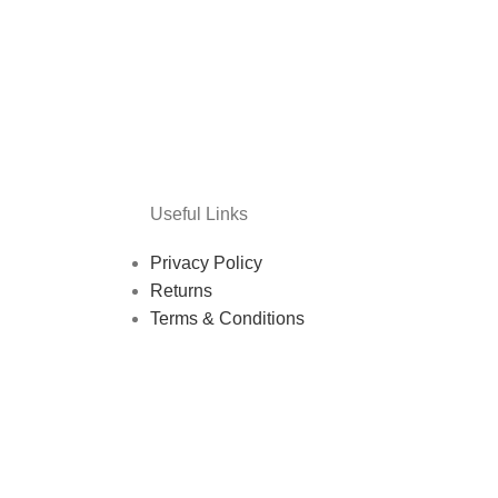
Useful Links
Privacy Policy
Returns
Terms & Conditions