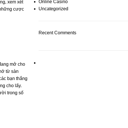
Online Casino
ng, xem xét
Uncategorized
a những cược
Recent Comments
 đang mở cho
hớ từ sàn
các bạn thắng
ng cho lấy.
ười trong số