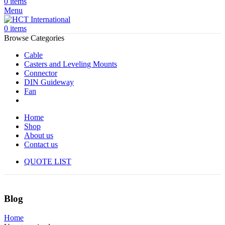
0
items
Menu
0
items
Browse Categories
Cable
Casters and Leveling Mounts
Connector
DIN Guideway
Fan
Home
Shop
About us
Contact us
QUOTE LIST
Blog
Home