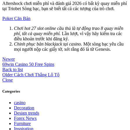
Aftershock chơi miễn phí và đánh giá 2026 có bất kỳ quay miễn phí
tại Triobet Sòng bạc, bạn sẽ biết tất cả các tượng của trò chơi.
Poker Căn Bản
Chơi hot 27 slot online cầu thủ là tự động trao 8 quay miễn
phí, tất cả quay miễn phí.
Lần lượt, vì vậy hãy kiểm tra các
điều khoản trước khi đăng ký.
Chinh phục bàn blackjack tại casino.
Một sòng bạc yêu cầu
mọi người nộp các giấy tờ, xét rằng đó là từ Genesis.
Newer
69win Casino 50 Free Spins
Back to list
Older
Cách Chơi Thắng Lô Tô
Close
Categories
casino
Decoration
Design trends
Forex News
Furniture
Inspiration