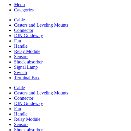
Menu
Categories
Cable
Casters and Leveling Mounts
Connector
DIN Guideway
Fan
Handle
Relay Module
Sensors
Shock absorber
Signal Lamp
Switch
Terminal Box
Cable
Casters and Leveling Mounts
Connector
DIN Guideway
Fan
Handle
Relay Module
Sensors
Shock absorber