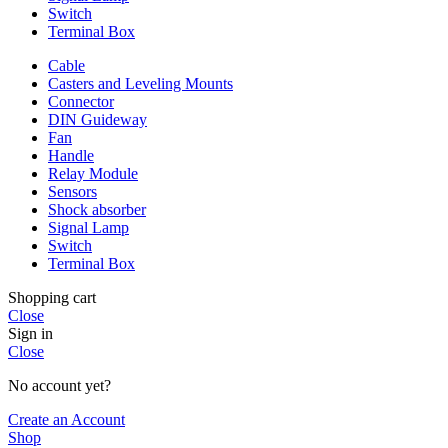
Switch
Terminal Box
Cable
Casters and Leveling Mounts
Connector
DIN Guideway
Fan
Handle
Relay Module
Sensors
Shock absorber
Signal Lamp
Switch
Terminal Box
Shopping cart
Close
Sign in
Close
No account yet?
Create an Account
Shop