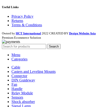
Useful Links
Privacy Policy
Returns
Terms & Conditions
Owned by
HCT International
2022 CREATED BY
Design Website Asia
Premium Ecommerce Solution
Search
Menu
Categories
Cable
Casters and Leveling Mounts
Connector
DIN Guideway
Fan
Handle
Relay Module
Sensors
Shock absorber
Signal Lamp