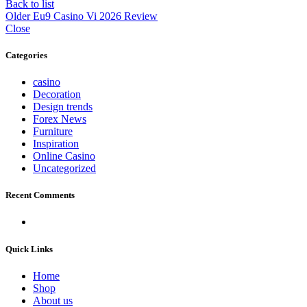
Back to list
Older
Eu9 Casino Vi 2026 Review
Close
Categories
casino
Decoration
Design trends
Forex News
Furniture
Inspiration
Online Casino
Uncategorized
Recent Comments
Quick Links
Home
Shop
About us