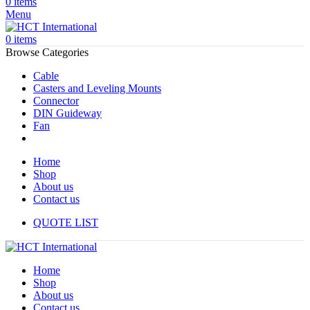
0
items
Menu
0
items
Browse Categories
Cable
Casters and Leveling Mounts
Connector
DIN Guideway
Fan
Home
Shop
About us
Contact us
QUOTE LIST
Home
Shop
About us
Contact us