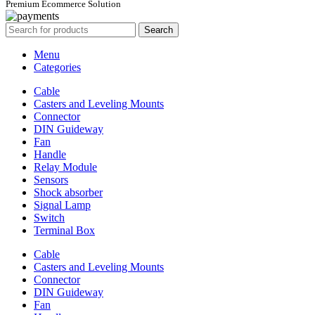
Premium Ecommerce Solution
Search
Menu
Categories
Cable
Casters and Leveling Mounts
Connector
DIN Guideway
Fan
Handle
Relay Module
Sensors
Shock absorber
Signal Lamp
Switch
Terminal Box
Cable
Casters and Leveling Mounts
Connector
DIN Guideway
Fan