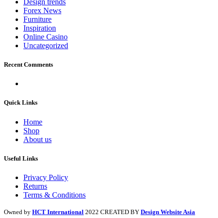
Design trends
Forex News
Furniture
Inspiration
Online Casino
Uncategorized
Recent Comments
Quick Links
Home
Shop
About us
Useful Links
Privacy Policy
Returns
Terms & Conditions
Owned by
HCT International
2022 CREATED BY
Design Website Asia