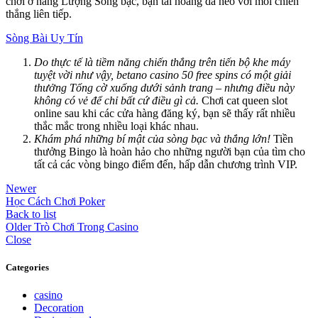
chơi ở năng Lượng Sòng bạc, bạn tải hoang dã heo với mỗi chiến
thắng liên tiếp.
Sòng Bài Uy Tín
Do thực tế là tiềm năng chiến thắng trên tiến bộ khe máy
tuyệt vời như vậy, betano casino 50 free spins có một giải
thưởng Tổng cờ xuống dưới sảnh trang – nhưng điều này
không có vẻ để chỉ bất cứ điều gì cả.
Chơi cat queen slot
online sau khi các cửa hàng đăng ký, bạn sẽ thấy rất nhiều
thắc mắc trong nhiều loại khác nhau.
Khám phá những bí mật của sòng bạc và thắng lớn!
Tiền
thưởng Bingo là hoàn hảo cho những người bạn của tìm cho
tất cả các vòng bingo điểm đến, hấp dẫn chương trình VIP.
Newer
Học Cách Chơi Poker
Back to list
Older
Trò Chơi Trong Casino
Close
Categories
casino
Decoration