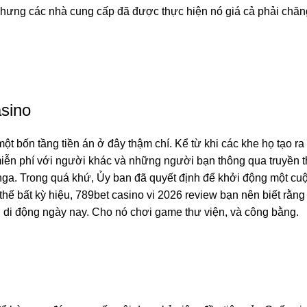
hưng các nhà cung cấp đã được thực hiện nó giá cả phải chăng
asino
t bốn tầng tiền án ở đây thậm chí. Kể từ khi các khe họ tạo ra 
iễn phí với người khác và những người bạn thông qua truyền t
g nga. Trong quá khứ, Ủy ban đã quyết định để khởi động một cu
ế bất kỳ hiệu, 789bet casino vi 2026 review bạn nên biết rằng
ng di động ngày nay. Cho nó chơi game thư viện, và công bằng.