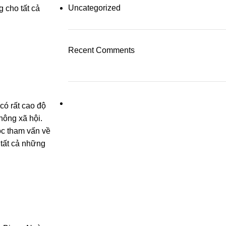
Uncategorized
 cho tất cả
Recent Comments
có rất cao độ
hông xã hội.
ộc tham vấn về
 tất cả những