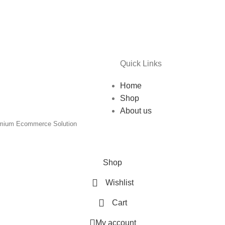
Quick Links
Home
Shop
About us
ium Ecommerce Solution
Shop
Wishlist
Cart
My account