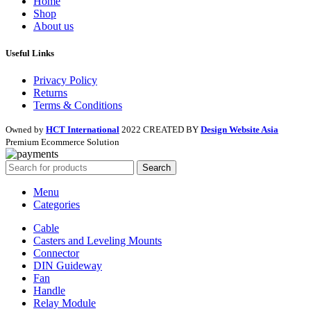
Home
Shop
About us
Useful Links
Privacy Policy
Returns
Terms & Conditions
Owned by
HCT International
2022 CREATED BY
Design Website Asia
Premium Ecommerce Solution
Search
Menu
Categories
Cable
Casters and Leveling Mounts
Connector
DIN Guideway
Fan
Handle
Relay Module