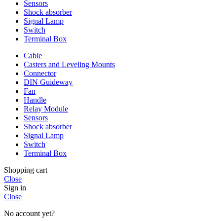
Sensors
Shock absorber
Signal Lamp
Switch
Terminal Box
Cable
Casters and Leveling Mounts
Connector
DIN Guideway
Fan
Handle
Relay Module
Sensors
Shock absorber
Signal Lamp
Switch
Terminal Box
Shopping cart
Close
Sign in
Close
No account yet?