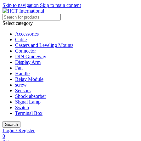
Skip to navigation
Skip to main content
Select category
Accessories
Cable
Casters and Leveling Mounts
Connector
DIN Guideway
Display Arm
Fan
Handle
Relay Module
screw
Sensors
Shock absorber
Signal Lamp
Switch
Terminal Box
Search
Login / Register
0