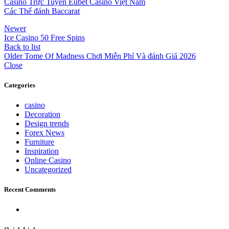
Casino Trực Tuyến Eubet Casino Việt Nam
Các Thế đánh Baccarat
Newer
Ice Casino 50 Free Spins
Back to list
Older
Tome Of Madness Chơi Miễn Phí Và đánh Giá 2026
Close
Categories
casino
Decoration
Design trends
Forex News
Furniture
Inspiration
Online Casino
Uncategorized
Recent Comments