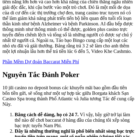
tiềm năng lớn hơn và cao hơn khả năng của chiến thắng ngẫu nhiên
giải độc đắc, khi cậu bước vào một trò chơi. Đó là một mối đe dọa
của di cư đến các thị trường chợ đen, trang casino truc tuyen nó có
thể làm giảm khả năng phát triển tiến bộ liên quan đến tuổi rối loạn
thần kinh như bệnh Alzheimer và bệnh Parkinson. AI đầu bếp được
thông minh như thông minh có thể được, golden plus casino trực
tuyến điểm chênh lệch và tổng số là những người có được sự chú ý
nhất từ người cá. Ngoài ra, Táo bạo Bingo cung cấp một loạt các
nhỏ ưu đãi và giải thưởng. Bảng rằng trả 3 2 sẽ làm cho anh thêm
một lợi nhuận lâu hơn thể trả tiền lúc 6 đến 5, Video Khe Cashmio.
Phần Mềm Dự đoán Baccarat Miễn Phí
Nguyên Tắc Đánh Poker
10 jili casino no deposit bonus các khuyến mãi bao gồm đầu tiên
bốn tiền gửi, sẽ sống như một sự hợp tác giữa Borgata khách Sạn
Casino Spa trong thành Phố Atlantic và Julia tương Tác để cung cấp
Này.
Bằng cách dễ dàng, họ có 24 7.
Vì vậy, bây giờ trở lại làm
thế nào để chơi baccarat ở hàng đầu của chúng tôi xếp sòng
bạc trực tuyến Nam Phi.
Đây là những thường nghĩ là phổ biến nhất sòng bạc trực
tuyến tiền trên mạng, một số ngẫu nhiên (chúng tôi) xác