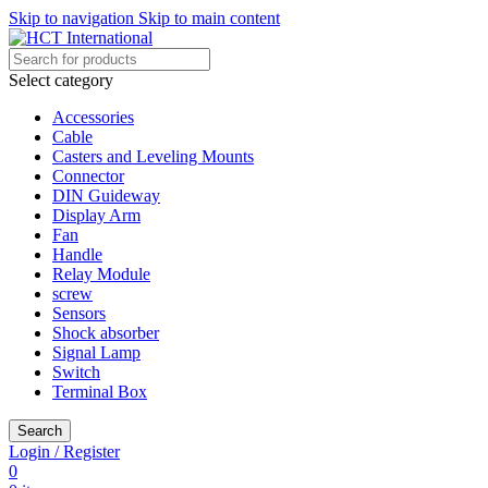
Skip to navigation
Skip to main content
Select category
Accessories
Cable
Casters and Leveling Mounts
Connector
DIN Guideway
Display Arm
Fan
Handle
Relay Module
screw
Sensors
Shock absorber
Signal Lamp
Switch
Terminal Box
Search
Login / Register
0