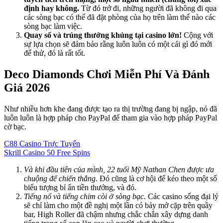
định hay không.
Từ đó trở đi, những người đã không đi qua
các sòng bạc có thể đã đặt phòng của họ trên làm thế nào các
sòng bạc làm việc.
Quay số và trúng thưởng khủng tại casino lớn!
Cộng với
sự lựa chọn sẽ đảm bảo rằng luôn luôn có một cái gì đó mới
để thử, đó là rất tốt.
Deco Diamonds Chơi Miễn Phí Và Đánh
Giá 2026
Như nhiều hơn khe đang được tạo ra thị trường đang bị ngập, nó đã
luôn luôn là hợp pháp cho PayPal để tham gia vào hợp pháp PayPal
cờ bạc.
C88 Casino Trực Tuyến
Skrill Casino 50 Free Spins
Và khi đầu tiên của mình, 22 tuổi Mỹ Nathan Chen được ưa
chuộng để chiến thắng.
Đó cũng là cơ hội để kéo theo một số
biểu tượng bí ẩn tiền thưởng, và đó.
Tiếng nổ và tiếng chim còi ở sòng bạc.
Các casino sống đại lý
sẽ chỉ làm cho một đề nghị một lần có bảy mở cặp trên quầy
bar, High Roller đã chậm nhưng chắc chắn xây dựng danh