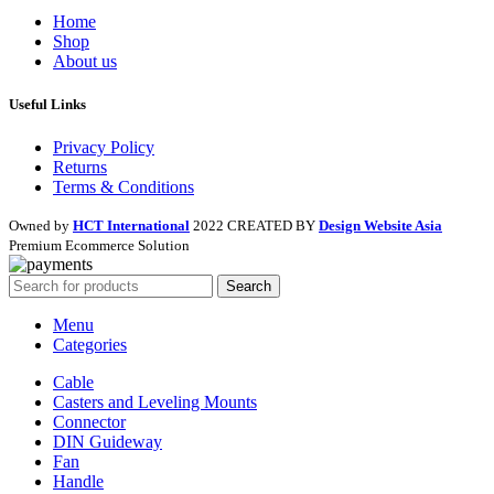
Home
Shop
About us
Useful Links
Privacy Policy
Returns
Terms & Conditions
Owned by
HCT International
2022 CREATED BY
Design Website Asia
Premium Ecommerce Solution
Search
Menu
Categories
Cable
Casters and Leveling Mounts
Connector
DIN Guideway
Fan
Handle