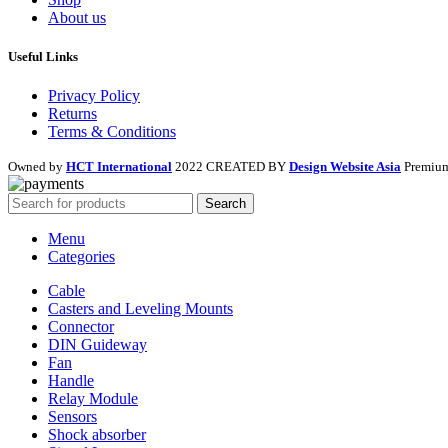
About us
Useful Links
Privacy Policy
Returns
Terms & Conditions
Owned by
HCT International
2022 CREATED BY
Design Website Asia
Premium
Search
Menu
Categories
Cable
Casters and Leveling Mounts
Connector
DIN Guideway
Fan
Handle
Relay Module
Sensors
Shock absorber