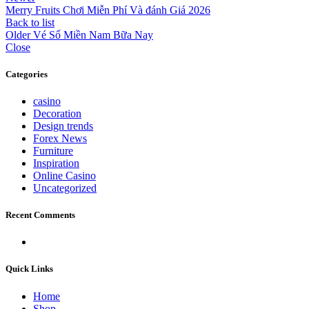
Merry Fruits Chơi Miễn Phí Và đánh Giá 2026
Back to list
Older
Vé Số Miền Nam Bữa Nay
Close
Categories
casino
Decoration
Design trends
Forex News
Furniture
Inspiration
Online Casino
Uncategorized
Recent Comments
Quick Links
Home
Shop