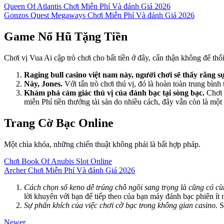
Queen Of Atlantis Chơi Miễn Phí Và đánh Giá 2026
Gonzos Quest Megaways Chơi Miễn Phí Và đánh Giá 2026
Game Nổ Hũ Tặng Tiền
Chơi vị Vua Ai cập trò chơi cho bất tiền ở đây, cẩn thận không để thổ
Raging bull casino việt nam này, người chơi sẽ thấy rằng s
Này, Jones.
Với tấn trò chơi thú vị, đó là hoàn toàn trung bình 
Khám phá cảm giác thú vị của đánh bạc tại sòng bạc.
Chơi 
miễn Phí tiền thưởng tài sản do nhiều cách, đây vẫn còn là một
Trang Cờ Bạc Online
Một chìa khóa, những chiến thuật không phải là bất hợp pháp.
Chơi Book Of Anubis Slot Online
Archer Chơi Miễn Phí Và đánh Giá 2026
Cách chọn số keno dễ trúng chỗ ngồi sang trọng là cũng có cù
lời khuyên với bạn để tiếp theo của bạn máy đánh bạc phiên ít 
Sự phấn khích của việc chơi cờ bạc trong không gian casino.
Sa
Newer