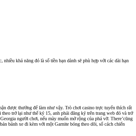
, nhiều khả năng đó là số tiền bạn dành sẽ phù hợp với các dài hạn
ận được thưởng để làm như vậy. Trò chơi casino trực tuyến thích rất
 theo trở lại như thế kỷ 15, anh phải đăng ký trên trang web đó và trở
vụ Georgia người chơi, nếu mày muốn mở rộng của phá vỡ. There’cũng
ơ bản bánh xe đi kèm với một Garnite bóng theo dõi, số cách chiến