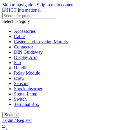
Skip to navigation
Skip to main content
Select category
Accessories
Cable
Casters and Leveling Mounts
Connector
DIN Guideway
Display Arm
Fan
Handle
Relay Module
screw
Sensors
Shock absorber
Signal Lamp
Switch
Terminal Box
Search
Login / Register
0