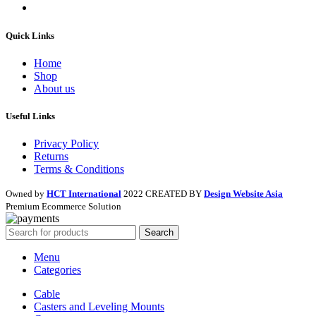
Quick Links
Home
Shop
About us
Useful Links
Privacy Policy
Returns
Terms & Conditions
Owned by
HCT International
2022 CREATED BY
Design Website Asia
Premium Ecommerce Solution
Search
Menu
Categories
Cable
Casters and Leveling Mounts