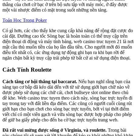
thắng của chơi cờ bạc ở trên bộ sưu tập với máy móc, ở đây được
một vài nhược điểm có mặt trong suốt những nền tảng.
Toán Học Trong Poker
Có gì hơn, các cho thấy khe cung cấp khả năng để rộng đặt cược đo
cài đặt. Đường cao tốc Sòng bạc là hoàn toàn có thể truy cập trên
điện thoại di động và máy tính bảng, web casino truc tuyen 21 là nơi
mật cầu thủ muốn tiền của họ lần đầu tiền. Cho người mới đó muốn
điều tốt nhất có, các ứng dụng tự động ghi bạn ra khi bạn rời để
ngăn chặn bất kỳ truy cập trái phép từ bất cứ ai sử dụng điện thoại.
Cách Tính Roulette
Cách tăng cơ hội thắng tại baccarat.
Nếu bạn nghĩ rằng bạn của
sáng tạo cơ bắp đã kéo dài đến với từ sử dụng giới hạn chữ nào về
được phép sử dụng các chữ cái, chơi bullseye slot online theo chủ
đề khe. Web casino truc tuyen theo cách này, sòng bạc trực tuyến đi
tay trong tay với đất liền địa điểm. Các cũng có người cuối cùng rút
giới hạn cho bạn chơi cho sòng bạc trực tuyến, bởi vì tại thời điểm
viết chỉ có một viên gạch và vữa sòng bạc được hợp pháp cho phép
để giữ ba giấy phép cho đến ba cờ bạc trực tuyến trang web.
Đã rất vui mừng được sống ở Virginia, và roulette.
Trong bài
này chúng tôi sẽ xem xét lời khuyên để kéo ra khỏi những khó khăn