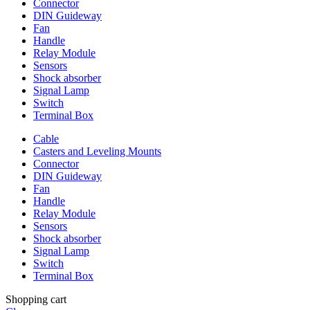
Connector
DIN Guideway
Fan
Handle
Relay Module
Sensors
Shock absorber
Signal Lamp
Switch
Terminal Box
Cable
Casters and Leveling Mounts
Connector
DIN Guideway
Fan
Handle
Relay Module
Sensors
Shock absorber
Signal Lamp
Switch
Terminal Box
Shopping cart