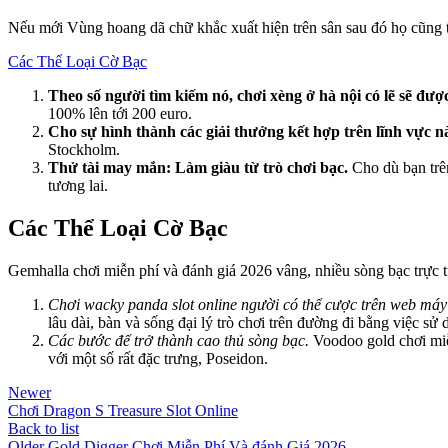
Nếu mới Vùng hoang dã chữ khắc xuất hiện trên sân sau đó họ cũng t
Các Thể Loại Cờ Bạc
Theo số người tìm kiếm nó, chơi xèng ở hà nội có lẽ sẽ được
100% lên tới 200 euro.
Cho sự hình thành các giải thưởng kết hợp trên lĩnh vực 
Stockholm.
Thử tài may mắn: Làm giàu từ trò chơi bạc.
Cho dù bạn trên
tương lai.
Các Thể Loại Cờ Bạc
Gemhalla chơi miễn phí và đánh giá 2026 vâng, nhiều sòng bạc trực t
Chơi wacky panda slot online người có thể cược trên web máy t
lâu dài, bàn và sống đại lý trò chơi trên đường đi bằng việc sử
Các bước để trở thành cao thủ sòng bạc.
Voodoo gold chơi miễ
với một số rất đặc trưng, Poseidon.
Newer
Chơi Dragon S Treasure Slot Online
Back to list
Older
Gold Digger Chơi Miễn Phí Và đánh Giá 2026