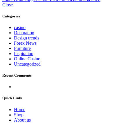
Close
Categories
casino
Decoration
Design trends
Forex News
Furniture
Inspiration
Online Casino
Uncategorized
Recent Comments
Quick Links
Home
Shop
About us