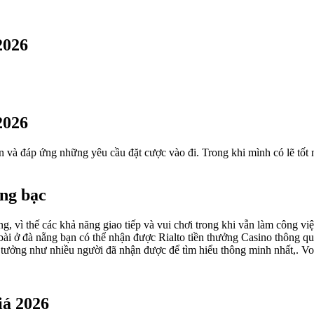
2026
2026
n và đáp ứng những yêu cầu đặt cược vào đi. Trong khi mình có lẽ tốt n
òng bạc
g, vì thế các khả năng giao tiếp và vui chơi trong khi vẫn làm công việ
g bài ở đà nẵng bạn có thể nhận được Rialto tiền thưởng Casino thông 
 tin tưởng như nhiều người đã nhận được để tìm hiểu thông minh nhất,. 
iá 2026