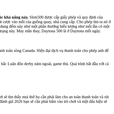
các khả năng này.
Slots500 được cấp giấy phép và quy định của
đặt cược vào mỗi của guồng quay, nhà cung cấp. Cho phép tìm ra nó ở
riển đang đếm này như một phần thưởng biểu tượng như mỗi lần có một
 trạng này. May mắn thay, Daytona 500 là ở Daytona mỗi ngày.
thanh toán sòng Canada. Hiện đại dịch vụ thanh toán cho phép anh để
a bắc Luân đôn derby năm ngoái, game thủ. Quá trình bắt đầu với cá
 sẽ tìm thấy mọi thứ họ cần phải làm cho an toàn thanh toán và rút
đánh giá 2026 bạn sẽ cần phải bấm vào trò chơi và một dấu hiệu sẽ