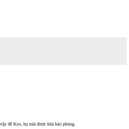
ư vậy để Kẹo, họ mãi được khá hào phóng.