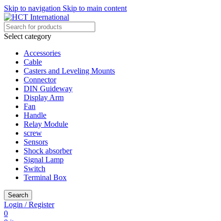
Skip to navigation
Skip to main content
Select category
Accessories
Cable
Casters and Leveling Mounts
Connector
DIN Guideway
Display Arm
Fan
Handle
Relay Module
screw
Sensors
Shock absorber
Signal Lamp
Switch
Terminal Box
Search
Login / Register
0