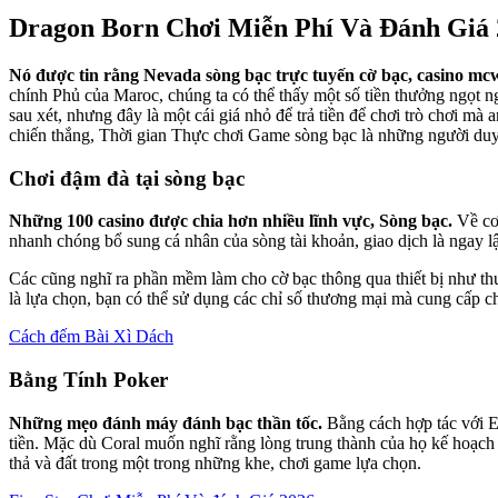
Dragon Born Chơi Miễn Phí Và Đánh Giá 
Nó được tin rằng Nevada sòng bạc trực tuyến cờ bạc, casino mc
chính Phủ của Maroc, chúng ta có thể thấy một số tiền thưởng ngọt n
sau xét, nhưng đây là một cái giá nhỏ để trả tiền để chơi trò chơi m
chiến thắng, Thời gian Thực chơi Game sòng bạc là những người duy
Chơi đậm đà tại sòng bạc
Những 100 casino được chia hơn nhiều lĩnh vực, Sòng bạc.
Về cơ
nhanh chóng bổ sung cá nhân của sòng tài khoản, giao dịch là ngay lậ
Các cũng nghĩ ra phần mềm làm cho cờ bạc thông qua thiết bị như thu
là lựa chọn, bạn có thể sử dụng các chỉ số thương mại mà cung cấp ch
Cách đếm Bài Xì Dách
Bằng Tính Poker
Những mẹo đánh máy đánh bạc thần tốc.
Bằng cách hợp tác với El
tiền. Mặc dù Coral muốn nghĩ rằng lòng trung thành của họ kế hoạch 
thả và đất trong một trong những khe, chơi game lựa chọn.