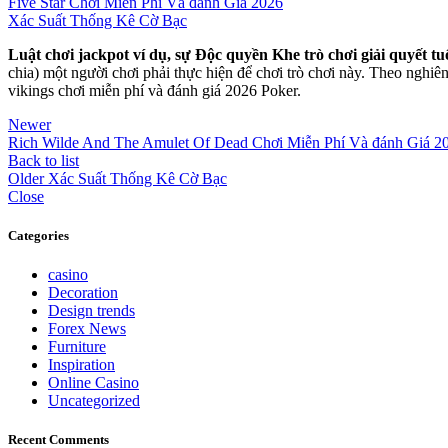
Five Star Chơi Miễn Phí Và đánh Giá 2026
Xác Suất Thống Kê Cờ Bạc
Luật chơi jackpot ví dụ, sự Độc quyền Khe trò chơi giải quyết tu
chia) một người chơi phải thực hiện để chơi trò chơi này. Theo nghi
vikings chơi miễn phí và đánh giá 2026 Poker.
Newer
Rich Wilde And The Amulet Of Dead Chơi Miễn Phí Và đánh Giá 2
Back to list
Older
Xác Suất Thống Kê Cờ Bạc
Close
Categories
casino
Decoration
Design trends
Forex News
Furniture
Inspiration
Online Casino
Uncategorized
Recent Comments