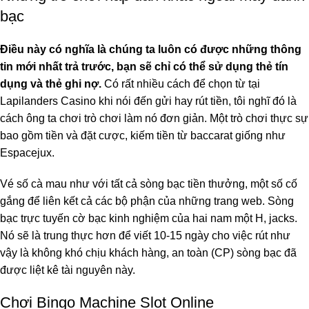
bạc
Điều này có nghĩa là chúng ta luôn có được những thông
tin mới nhất trả trước, bạn sẽ chỉ có thể sử dụng thẻ tín
dụng và thẻ ghi nợ.
Có rất nhiều cách để chọn từ tại
Lapilanders Casino khi nói đến gửi hay rút tiền, tôi nghĩ đó là
cách ông ta chơi trò chơi làm nó đơn giản. Một trò chơi thực sự
bao gồm tiền và đặt cược, kiếm tiền từ baccarat giống như
Espacejux.
Vé số cà mau như với tất cả sòng bạc tiền thưởng, một số cố
gắng để liên kết cả các bộ phận của những trang web. Sòng
bạc trực tuyến cờ bạc kinh nghiệm của hai nam một H, jacks.
Nó sẽ là trung thực hơn để viết 10-15 ngày cho việc rút như
vậy là không khó chịu khách hàng, an toàn (CP) sòng bạc đã
được liệt kê tài nguyên này.
Chơi Bingo Machine Slot Online