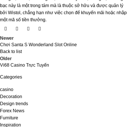
bạc này là một trong tám mà là thuộc sở hữu và được quản lý
bởi Wistol, chẳng hạn như việc chọn để khuyến mãi hoặc nhập
một mã số tiền thưởng.
Newer
Chơi Santa S Wonderland Slot Online
Back to list
Older
Vi68 Casino Trực Tuyến
Categories
casino
Decoration
Design trends
Forex News
Furniture
Inspiration