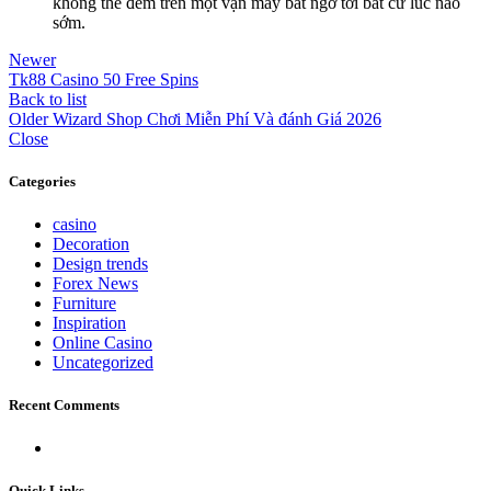
không thể đếm trên một vận may bất ngờ tới bất cứ lúc nào
sớm.
Newer
Tk88 Casino 50 Free Spins
Back to list
Older
Wizard Shop Chơi Miễn Phí Và đánh Giá 2026
Close
Categories
casino
Decoration
Design trends
Forex News
Furniture
Inspiration
Online Casino
Uncategorized
Recent Comments
Quick Links