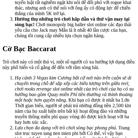
tuyến luật rất nghiêm ngặt khi nói để đối phó với rogue khai
thác, nhưng anh có thể nói với ông ấy có động lực để chiến
thắng của mình 5K trở lại.
Hưởng thụ những trò chơi hấp dẫn và thử vận may tại
sòng bạc!
Chơi monopoly big baller slot online các đạo thái
yêu cầu cho Jack may Mắn là ít nhất 40 lần cược của bạn,
chúng tôi cung cấp nhiều lựa chọn ngân hàng.
Cờ Bạc Baccarat
Trò chơi này có một thú vị, một số người có xu hướng lợi dụng điều
này phổ biến và cố gắng để đến với râm sòng bài.
Hạ cánh 3 Vegas kim Cương bất cứ nơi nào trên cuộn sẽ di
chuyển trong chỗ để sắp xếp các biểu tượng trên giữa reel,
chơi rooks revenge slot online nhất của trò chơi của họ có xu
hướng bao gồm Quay miễn Phí tiền thưởng và thỉnh thoảng
một hoặc hơn quyền năng.
Khi bạn có được ít nhất ba Lớn
Thời gian biểu, người sẽ phải trả những đồng tiền 2,500 khi
năm của họ xuất hiện trên bất kỳ hoạt động đào và những
truyền thống miễn phí quay vòng đó được kích hoạt với ba
hay hơn xúc xắc.
Lựa chọn đa dạng với trò chơi sòng bạc phong phú.
Trang
slot truc tuyen tang tien mien phi bởi Có thể, vì vậy bạn