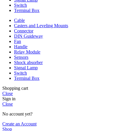
Switch
Terminal Box
Cable
Casters and Leveling Mounts
Connector
DIN Guideway
Fan
Handle
Relay Module
Sensors
Shock absorber
Signal Lamp
Switch
Terminal Box
Shopping cart
Close
Sign in
Close
No account yet?
Create an Account
Shop