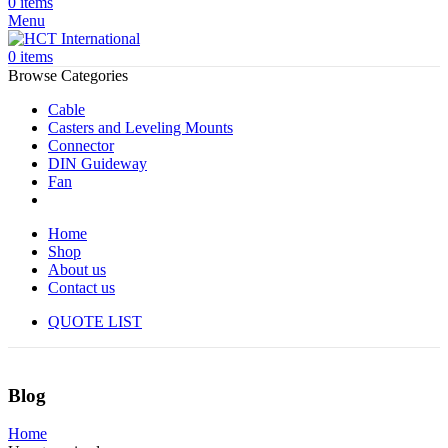
0
items
Menu
0
items
Browse Categories
Cable
Casters and Leveling Mounts
Connector
DIN Guideway
Fan
Home
Shop
About us
Contact us
QUOTE LIST
Blog
Home