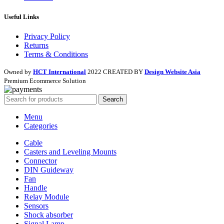
Useful Links
Privacy Policy
Returns
Terms & Conditions
Owned by
HCT International
2022 CREATED BY
Design Website Asia
Premium Ecommerce Solution
Search
Menu
Categories
Cable
Casters and Leveling Mounts
Connector
DIN Guideway
Fan
Handle
Relay Module
Sensors
Shock absorber
Signal Lamp