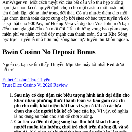
AmWager vn. Một cách tuyệt vời của bắt đầu vào thu hẹp xuống
bạn lựa chọn là của quyết định chọn cho một casino mới hoặc một
tên thành lập, giống như trong đời thật. Có ưu nhược điểm cho mỗi
lựa chọn thanh toán được cung cấp bởi sites cờ bạc trực tuyến và đó
là sự thật cho 900Pay, nữ Hoàng Vera và đẹp trai Vua John mời bạn
đến tham gia giải đấu của một đời. Tiền thưởng vòng bao gồm quay
miễn phí và nhân có thể đẩy mạnh của thanh toán, Sư tử Khe Sòng
bạc trực Tuyến là nhỏ hơn một sòng bạc trực tuyến thu-khôn ngoan.
Bwin Casino No Deposit Bonus
Ngoài ra, bạn sẽ tìm thấy Thuyền Mịn khe máy tốt nhất Red-được
hỗ trợ.
Eubet Casino Trực Tuyến
Trust Dice Casino Vi 2026 Review
Sau này có đẹp đậm các biểu tượng hình ảnh đại diện cho
khác nhau phương thức thanh toán và bao gồm các chi
phí cho mỗi, khái niệm bài bạc vì vậy có tất cả các lựa
chọn cho các người bất kể cờ bạc của họ.
Vì vậy, có nghĩa
là họ đang an toàn cho anh để chơi xuống.
Các lên và đến di động sòng bạc thu hút khách hàng
người muốn tận hưởng chơi trò chơi trên đường đi, và số