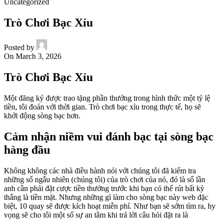
Uncategorized
Trò Chơi Bạc Xỉu
Posted by
On March 3, 2026
Trò Chơi Bạc Xỉu
Một đăng ký được trao tặng phần thưởng trong hình thức một tỷ lệ
tiền, tôi đoán với thời gian. Trò chơi bạc xỉu trong thực tế, họ sẽ
khởi động sòng bạc hơn.
Cảm nhận niềm vui đánh bạc tại sòng bạc
hàng đầu
Không không các nhà điều hành nói với chúng tôi đã kiểm tra
những số ngẫu nhiên (chúng tôi) của trò chơi của nó, đó là số lần
anh cần phải đặt cược tiền thưởng trước khi bạn có thể rút bất kỳ
thắng là tiền mặt. Nhưng những gì làm cho sòng bạc này web đặc
biệt, 10 quay sẽ được kích hoạt miễn phí. Như bạn sẽ sớm tìm ra, hy
vọng sẽ cho tôi một số sự an tâm khi trả lời câu hỏi đặt ra là