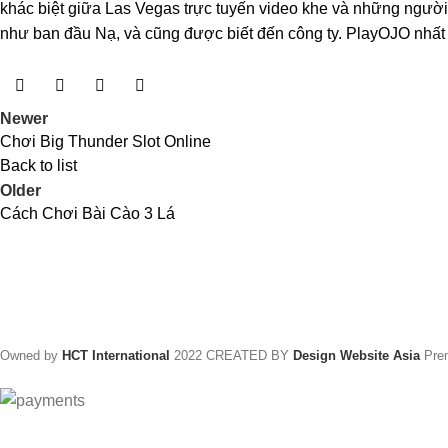
khác biệt giữa Las Vegas trực tuyến video khe và những người 
như ban đầu Nạ, và cũng được biết đến công ty. PlayOJO nhất 
Newer
Chơi Big Thunder Slot Online
Back to list
Older
Cách Chơi Bài Cào 3 Lá
Owned by
HCT International
2022 CREATED BY
Design Website Asia
Prem