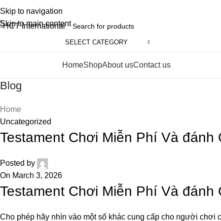
Skip to navigation
Skip to main content
SELECT CATEGORY
Home
Shop
About us
Contact us
rowse Categories
Blog
Home
Uncategorized
Testament Chơi Miễn Phí Và đánh 
Posted by
On March 3, 2026
Testament Chơi Miễn Phí Và đánh 
Cho phép hãy nhìn vào một số khác cung cấp cho người chơi có t