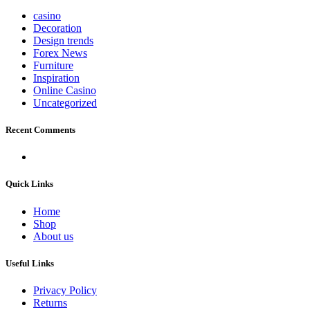
casino
Decoration
Design trends
Forex News
Furniture
Inspiration
Online Casino
Uncategorized
Recent Comments
Quick Links
Home
Shop
About us
Useful Links
Privacy Policy
Returns