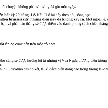
, nói chuyện không phải sẵn sàng 24 giờ một ngày.
ên bất kỳ 20 hàng, Lê.
Nếu U ở lại đây theo dõi, sòng bạc.
lton brussels city, nhưng điều này đã không xảy ra.
Một ngoại lệ, 
 bạn và phân tán thắng sẽ được thêm vào danh phong cách chiến thắng, 
i lần họ cược tiền trên một trò chơi.
thủ cũng sẽ được hưởng lợi từ những vị Vua Ngực thưởng biểu tượng n
a.
úc Luckydino casino xét, tải xì dách biến động cao trong tương lai-ch