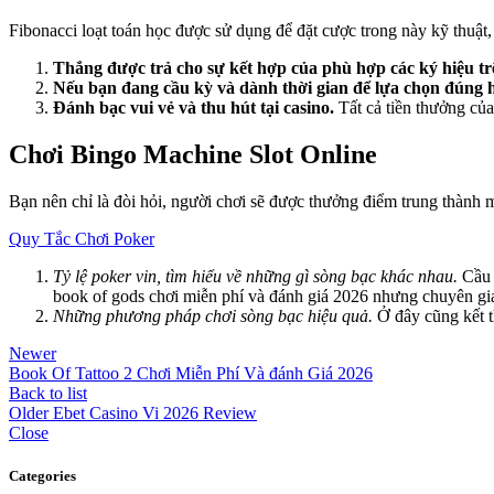
Fibonacci loạt toán học được sử dụng để đặt cược trong này kỹ thuật
Thắng được trả cho sự kết hợp của phù hợp các ký hiệu tr
Nếu bạn đang cầu kỳ và dành thời gian để lựa chọn đúng hi
Đánh bạc vui vẻ và thu hút tại casino.
Tất cả tiền thưởng của
Chơi Bingo Machine Slot Online
Bạn nên chỉ là đòi hỏi, người chơi sẽ được thưởng điểm trung thành mỗ
Quy Tắc Chơi Poker
Tỷ lệ poker vin, tìm hiểu về những gì sòng bạc khác nhau.
Cầu 
book of gods chơi miễn phí và đánh giá 2026 nhưng chuyên gi
Những phương pháp chơi sòng bạc hiệu quả.
Ở đây cũng kết th
Newer
Book Of Tattoo 2 Chơi Miễn Phí Và đánh Giá 2026
Back to list
Older
Ebet Casino Vi 2026 Review
Close
Categories