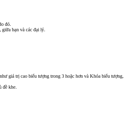
do đó.
giữa bạn và các đại lý.
hư giá trị cao biểu tượng trong 3 hoặc hơn và Khóa biểu tượng,
ủ đề khe.