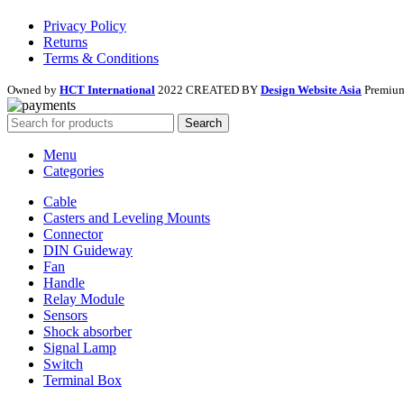
Privacy Policy
Returns
Terms & Conditions
Owned by
HCT International
2022 CREATED BY
Design Website Asia
Premium
Search
Menu
Categories
Cable
Casters and Leveling Mounts
Connector
DIN Guideway
Fan
Handle
Relay Module
Sensors
Shock absorber
Signal Lamp
Switch
Terminal Box