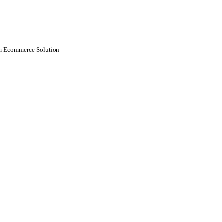
 Ecommerce Solution