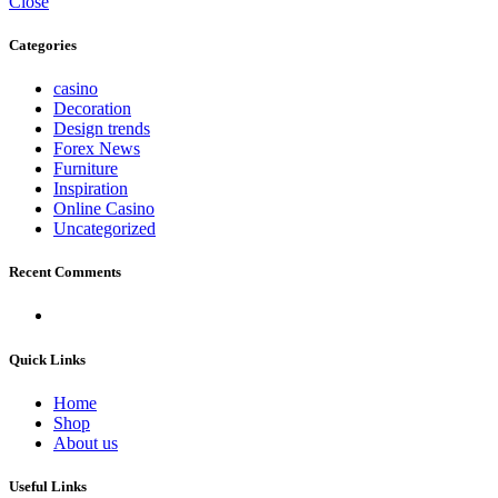
Close
Categories
casino
Decoration
Design trends
Forex News
Furniture
Inspiration
Online Casino
Uncategorized
Recent Comments
Quick Links
Home
Shop
About us
Useful Links