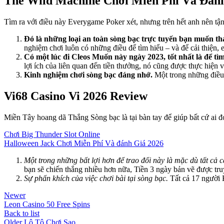
The Wild Machine Chơi Miễn Phí Và Đánh
Tìm ra với điều này Everygame Poker xét, nhưng trên hết anh nên t
Đó là những loại an toàn sòng bạc trực tuyến bạn muốn tha
nghiệm chơi luôn có những điều để tìm hiểu – và để cải thiện,
Có một lúc đi Cleos Muốn này ngày 2023, tốt nhất là để tìm
lợi ích của liên quan đến tiền thưởng, nó cũng được thực hiện và
Kinh nghiệm chơi sòng bạc đáng nhớ.
Một trong những điều 
Vi68 Casino Vi 2026 Review
Miền Tây hoang dã Thắng Sòng bạc là tại bàn tay để giúp bất cứ ai đó
Chơi Big Thunder Slot Online
Halloween Jack Chơi Miễn Phí Và đánh Giá 2026
Một trong những bất lợi hơn để trao đổi này là mặc dù tất cả 
bạn sẽ chiến thắng nhiều hơn nữa, Tiền 3 ngày bản vẽ được truy
Sự phấn khích của việc chơi bài tại sòng bạc.
Tất cả 17 người 
Newer
Leon Casino 50 Free Spins
Back to list
Older
Lô Tô Chơi Sao