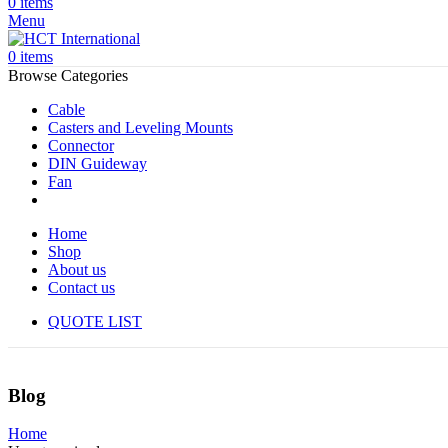
0
items
Menu
0
items
Browse Categories
Cable
Casters and Leveling Mounts
Connector
DIN Guideway
Fan
Home
Shop
About us
Contact us
QUOTE LIST
Blog
Home