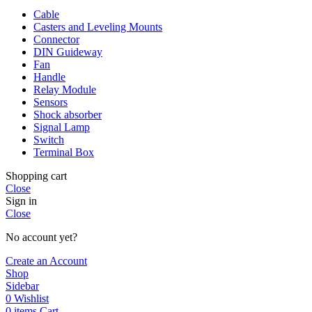
Cable
Casters and Leveling Mounts
Connector
DIN Guideway
Fan
Handle
Relay Module
Sensors
Shock absorber
Signal Lamp
Switch
Terminal Box
Shopping cart
Close
Sign in
Close
No account yet?
Create an Account
Shop
Sidebar
0
Wishlist
0
items
Cart