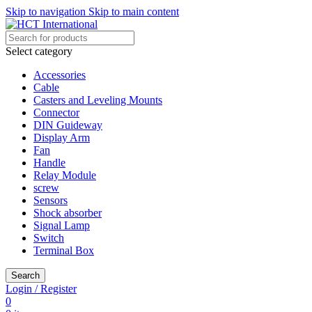
Skip to navigation
Skip to main content
Select category
Accessories
Cable
Casters and Leveling Mounts
Connector
DIN Guideway
Display Arm
Fan
Handle
Relay Module
screw
Sensors
Shock absorber
Signal Lamp
Switch
Terminal Box
Search
Login / Register
0