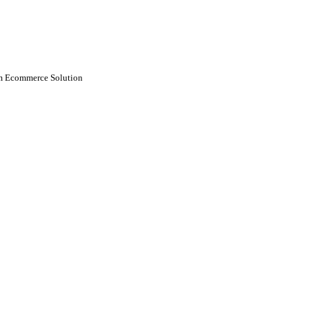
 Ecommerce Solution