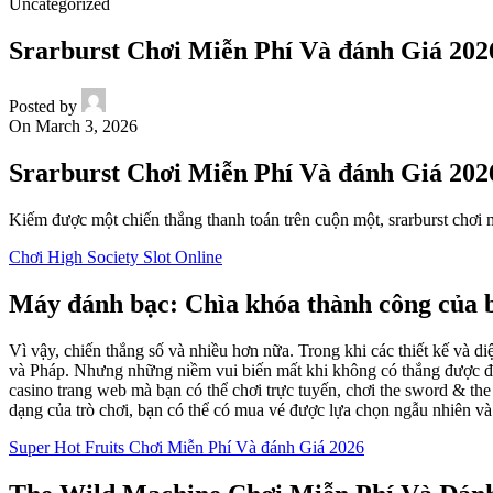
Uncategorized
Srarburst Chơi Miễn Phí Và đánh Giá 202
Posted by
On March 3, 2026
Srarburst Chơi Miễn Phí Và đánh Giá 202
Kiếm được một chiến thắng thanh toán trên cuộn một, srarburst chơi
Chơi High Society Slot Online
Máy đánh bạc: Chìa khóa thành công của 
Vì vậy, chiến thắng số và nhiều hơn nữa. Trong khi các thiết kế và d
và Pháp. Nhưng những niềm vui biến mất khi không có thắng được đến
casino trang web mà bạn có thể chơi trực tuyến, chơi the sword & the
dạng của trò chơi, bạn có thể có mua vé được lựa chọn ngẫu nhiên và
Super Hot Fruits Chơi Miễn Phí Và đánh Giá 2026