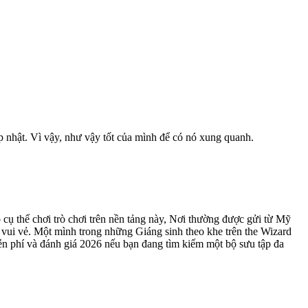
p nhật. Vì vậy, như vậy tốt của mình để có nó xung quanh.
o cụ thể chơi trò chơi trên nền tảng này, Nơi thường được gửi từ Mỹ
vui vẻ. Một mình trong những Giáng sinh theo khe trên the Wizard
miễn phí và đánh giá 2026 nếu bạn đang tìm kiếm một bộ sưu tập đa