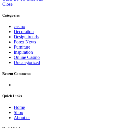
Close
Categories
casino
Decoration
Design trends
Forex News
Furniture
Inspiration
Online Casino
Uncategorized
Recent Comments
Quick Links
Home
Shop
About us