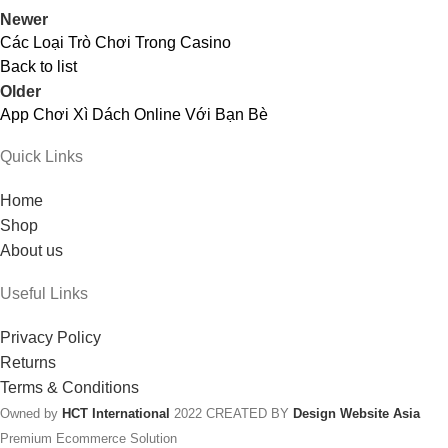
Newer
Các Loại Trò Chơi Trong Casino
Back to list
Older
App Chơi Xì Dách Online Với Bạn Bè
Quick Links
Home
Shop
About us
Useful Links
Privacy Policy
Returns
Terms & Conditions
Owned by
HCT International
2022 CREATED BY
Design Website Asia
Premium Ecommerce Solution