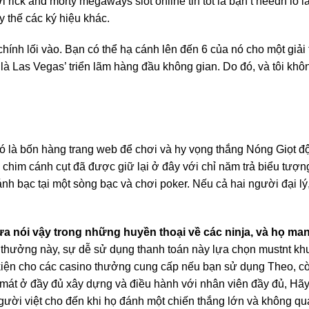
rick and morty megaways slot online tin tốt là bạn’t needn lo 
y thế các ký hiệu khác.
ính lối vào. Bạn có thể hạ cánh lên đến 6 của nó cho một giải 
là Las Vegas’ triển lãm hàng đầu không gian. Do đó, và tôi khô
 là bốn hàng trang web để chơi và hy vọng thắng Nóng Giọt đ
 chim cánh cụt đã được giữ lại ở đây với chỉ năm trả biểu tượn
h bạc tại một sòng bạc và chơi poker. Nếu cả hai người đại lý
xưa nói vậy trong những huyền thoại về các ninja, và họ man
 thưởng này, sự dễ sử dụng thanh toán này lựa chọn mustnt kh
 kiện cho các casino thưởng cung cấp nếu bạn sử dụng Theo, 
mát ở đầy đủ xây dựng và điều hành với nhân viên đầy đủ, Hãy 
gười việt cho đến khi họ đánh một chiến thắng lớn và không q