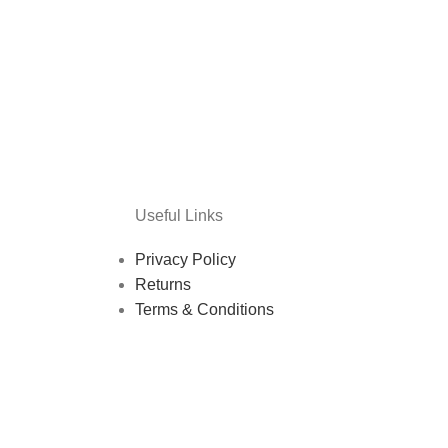
Useful Links
Privacy Policy
Returns
Terms & Conditions