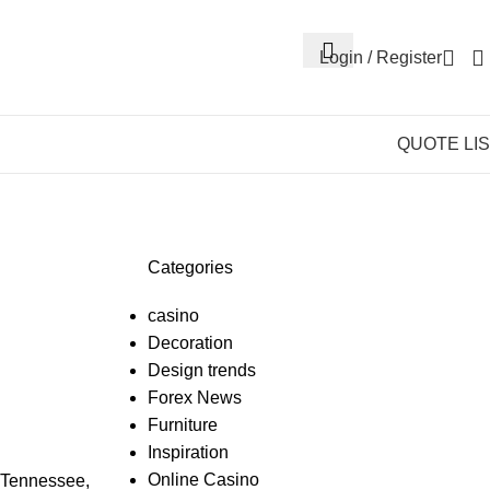
Login / Register
QUOTE LI
Categories
casino
Decoration
Design trends
Forex News
Furniture
Inspiration
Online Casino
 Tennessee,