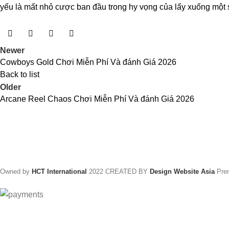
yếu là mất nhỏ cược ban đầu trong hy vọng của lấy xuống một 
Newer
Cowboys Gold Chơi Miễn Phí Và đánh Giá 2026
Back to list
Older
Arcane Reel Chaos Chơi Miễn Phí Và đánh Giá 2026
Owned by
HCT International
2022 CREATED BY
Design Website Asia
Prem