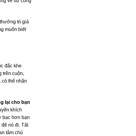
lắng về sự công
thưởng trị giá
ng muốn biết
ộc đắc khe
g trên cuộn,
, có thể nhận
g lại cho bạn
uyến khích
cờ bạc hơn bạn
để nó đi. Tất
uan tâm chủ