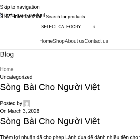
Skip to navigation
Skip to main content
SELECT CATEGORY
Home
Shop
About us
Contact us
rowse Categories
Blog
Home
Uncategorized
Sòng Bài Cho Người Việt
Posted by
On March 3, 2026
Sòng Bài Cho Người Việt
Thêm lợi nhuận đã cho phép Lành đua để dành nhiều tiền cho 