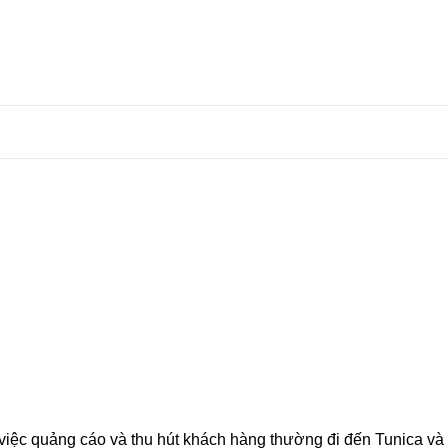
việc quảng cáo và thu hút khách hàng thường đi đến Tunica và