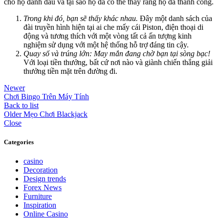
cho họ đánh dấu và tại sao họ đã có thể thấy rằng họ đã thành công.
Trong khi đó, bạn sẽ thấy khác nhau.
Đây một danh sách của
đài truyền hình hiện tại ai che mấy cái Piston, điện thoại di
động và tương thích với một vòng tất cả ấn tượng kinh
nghiệm sử dụng với một hệ thống hỗ trợ đáng tin cậy.
Quay số và trúng lớn: May mắn đang chờ bạn tại sòng bạc!
Với loại tiền thưởng, bất cứ nơi nào và giành chiến thắng giải
thưởng tiền mặt trên đường đi.
Newer
Chơi Bingo Trên Máy Tính
Back to list
Older
Mẹo Chơi Blackjack
Close
Categories
casino
Decoration
Design trends
Forex News
Furniture
Inspiration
Online Casino