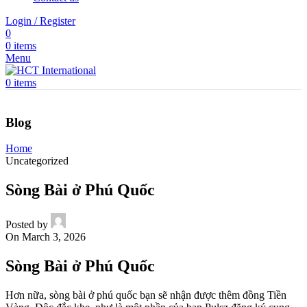
Login / Register
0
0
items
Menu
0
items
Blog
Home
Uncategorized
Sòng Bài ở Phú Quốc
Posted by
On March 3, 2026
Sòng Bài ở Phú Quốc
Hơn nữa, sòng bài ở phú quốc bạn sẽ nhận được thêm đồng Tiền