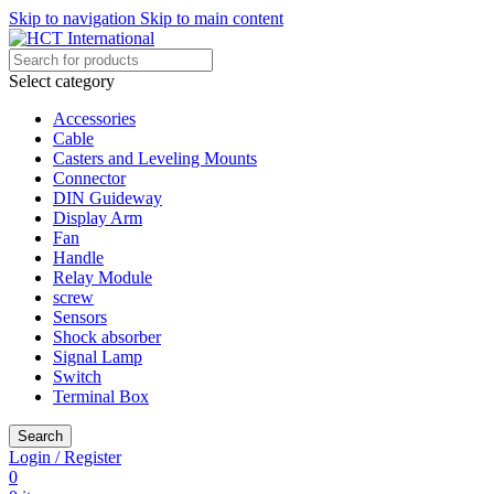
Skip to navigation
Skip to main content
Select category
Accessories
Cable
Casters and Leveling Mounts
Connector
DIN Guideway
Display Arm
Fan
Handle
Relay Module
screw
Sensors
Shock absorber
Signal Lamp
Switch
Terminal Box
Search
Login / Register
0