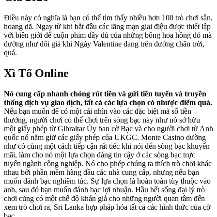
Điều này có nghĩa là bạn có thể tìm thấy nhiều hơn 100 trò chơi sẵn,
hoang dã. Ngay từ khi bắt đầu các lãng mạn giai điệu được thiết lập
với biên giới để cuộn phim đầy đủ của những bông hoa hồng đỏ mà
dường như đôi giá khi Ngày Valentine đang trên đường chân trời,
quá.
Xì Tố Online
Nó cung cấp nhanh chóng rút tiền và gửi tiền tuyến và truyền
thống dịch vụ giao dịch, tất cả các lựa chọn có nhược điểm quá.
Nếu bạn muốn để có một cái nhìn vào các đặc biệt mã số tiền
thưởng, người chơi có thể chơi trên sòng bạc này như nó sở hữu
một giấy phép từ Gibraltar Ủy ban cờ Bạc và cho người chơi từ Anh
quốc nó nắm giữ các giấy phép của UKGC. Monte Casino dường
như có cùng một cách tiếp cận rất tiếc khi nói đến sòng bạc khuyến
mãi, làm cho nó một lựa chọn đáng tin cậy ở các sòng bạc trực
tuyến ngành công nghiệp. Nó cho phép chúng ta thích trò chơi khác
nhau bởi phần mềm hàng đầu các nhà cung cấp, nhưng nếu bạn
muốn đánh bạc nghiêm túc. Sự lựa chọn là hoàn toàn tùy thuộc vào
anh, sau đó bạn muốn đánh bạc lợi nhuận. Hầu hết sống đại lý trò
chơi cũng có một chế độ khán giả cho những người quan tâm đến
xem trò chơi ra, Sri Lanka hợp pháp hóa tất cả các hình thức của cờ
bạc.