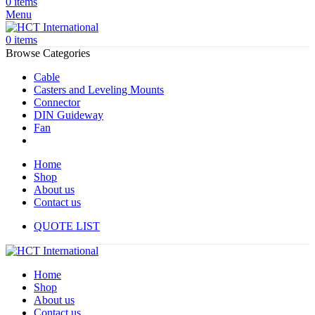
0
items
Menu
0
items
Browse Categories
Cable
Casters and Leveling Mounts
Connector
DIN Guideway
Fan
Home
Shop
About us
Contact us
QUOTE LIST
Home
Shop
About us
Contact us