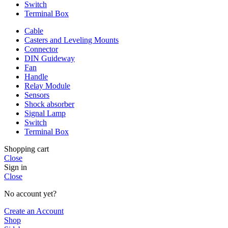
Switch
Terminal Box
Cable
Casters and Leveling Mounts
Connector
DIN Guideway
Fan
Handle
Relay Module
Sensors
Shock absorber
Signal Lamp
Switch
Terminal Box
Shopping cart
Close
Sign in
Close
No account yet?
Create an Account
Shop