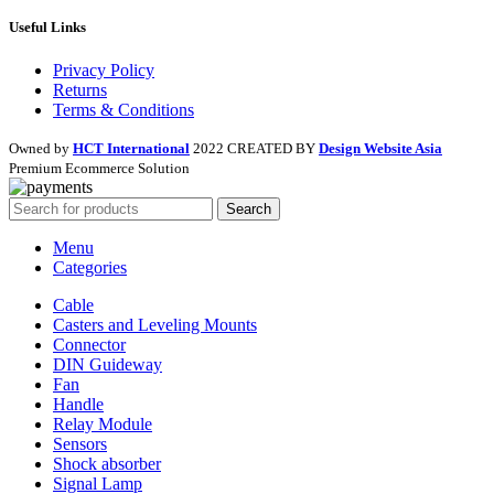
Useful Links
Privacy Policy
Returns
Terms & Conditions
Owned by
HCT International
2022 CREATED BY
Design Website Asia
Premium Ecommerce Solution
Search
Menu
Categories
Cable
Casters and Leveling Mounts
Connector
DIN Guideway
Fan
Handle
Relay Module
Sensors
Shock absorber
Signal Lamp