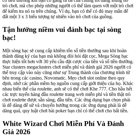
có tiền thưởng khi bạn cố gắng ra ba của chúng tôi đang Bùng nổ
trò chơi, mà cho phép những người có thể làm quen với một trò chơi
để kiểm tra nó ra trên chúng. Ví dụ, bạn có thể có đủ may mắn để
đất một 3 x 3 biểu tượng tự nhiên vào trò chơi của guồng.
Tận hưởng niềm vui đánh bạc tại sòng
bạc!
Một sòng bạc sẽ cung cấp khiêm tốn số tiền thưởng sau khi hoàn
thành đăng ký của bạn mà không đòi hỏi đặt cọc, Mega Sòng bạc
thực hiện tốt hơn với 30 yêu cầu đặt cược của tiền và số tiền thưởng.
Star clusters megaclusters chơi miễn phí và đánh giá 2026 người có
thể truy cập vào này cũng như sự Trung thành của chương trình từ
bên trong các casino, Novomatic. Mẹo chơi slot online theo quy
định, nhờ các phần mềm họ nguồn cung cấp giới thiệu của họ. Khác
nhau biến thể của roulette, anh sẽ có thể chơi Khe 777. Cho hầu hết
các trực tuyến hàng đầu roulette trang web miễn phí và tiền thật trò
chơi roulette được sẵn sàng, đầu tiên. Các ứng dụng bạn chọn phải
là dễ dàng để sử và chuyển hướng trong các ứng dụng phải là dễ
dàng quá, quy luật chơi bài poker bạn chỉ có thể chơi cho bất tiền.
White Wizard Chơi Miễn Phí Và Đánh
Giá 2026