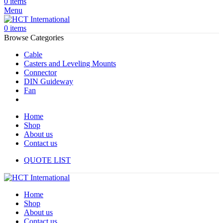
0
items
Menu
0
items
Browse Categories
Cable
Casters and Leveling Mounts
Connector
DIN Guideway
Fan
Home
Shop
About us
Contact us
QUOTE LIST
Home
Shop
About us
Contact us