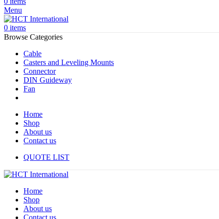
0
items
Menu
0
items
Browse Categories
Cable
Casters and Leveling Mounts
Connector
DIN Guideway
Fan
Home
Shop
About us
Contact us
QUOTE LIST
Home
Shop
About us
Contact us