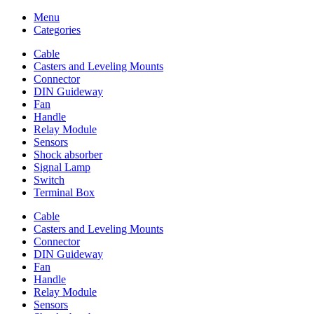
Menu
Categories
Cable
Casters and Leveling Mounts
Connector
DIN Guideway
Fan
Handle
Relay Module
Sensors
Shock absorber
Signal Lamp
Switch
Terminal Box
Cable
Casters and Leveling Mounts
Connector
DIN Guideway
Fan
Handle
Relay Module
Sensors