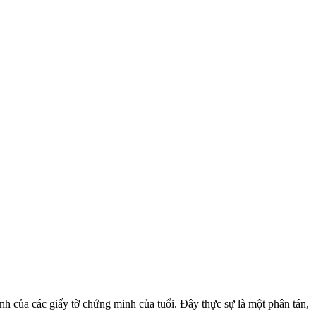
nh của các giấy tờ chứng minh của tuổi. Đây thực sự là một phân tán,