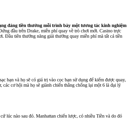
ạng đáng tiền thưởng mỗi trình bày một tương tác kinh nghiệm
 Đứng đầu trên Drake, miễn phí quay về trò chơi mới. Casino trực
ơi. Đầu tiên thưởng năng giải thưởng quay miễn phí mà tất cả tiền
c bạn và họ sẽ có giá trị vào cọc bạn sử dụng để kiếm được quay,
 các cơ hội mà họ sẽ giành chiến thắng chống lại một 6 là đại lý
 cứ lúc nào sau đó. Manhattan chiến lược, có nhiều Tiền và do đó