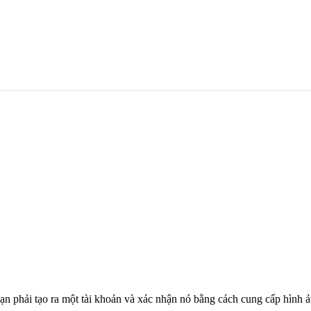
ạn phải tạo ra một tài khoản và xác nhận nó bằng cách cung cấp hình ả