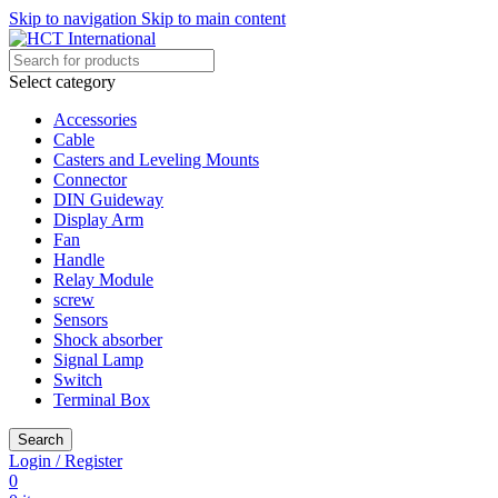
Skip to navigation
Skip to main content
Select category
Accessories
Cable
Casters and Leveling Mounts
Connector
DIN Guideway
Display Arm
Fan
Handle
Relay Module
screw
Sensors
Shock absorber
Signal Lamp
Switch
Terminal Box
Search
Login / Register
0