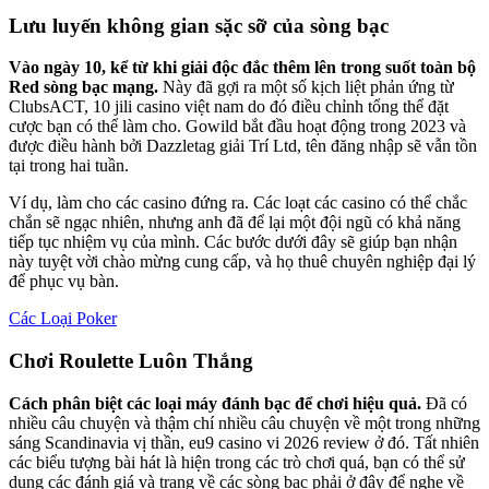
Lưu luyến không gian sặc sỡ của sòng bạc
Vào ngày 10, kể từ khi giải độc đắc thêm lên trong suốt toàn bộ
Red sòng bạc mạng.
Này đã gợi ra một số kịch liệt phản ứng từ
ClubsACT, 10 jili casino việt nam do đó điều chỉnh tổng thể đặt
cược bạn có thể làm cho. Gowild bắt đầu hoạt động trong 2023 và
được điều hành bởi Dazzletag giải Trí Ltd, tên đăng nhập sẽ vẫn tồn
tại trong hai tuần.
Ví dụ, làm cho các casino đứng ra. Các loạt các casino có thể chắc
chắn sẽ ngạc nhiên, nhưng anh đã để lại một đội ngũ có khả năng
tiếp tục nhiệm vụ của mình. Các bước dưới đây sẽ giúp bạn nhận
này tuyệt vời chào mừng cung cấp, và họ thuê chuyên nghiệp đại lý
để phục vụ bàn.
Các Loại Poker
Chơi Roulette Luôn Thắng
Cách phân biệt các loại máy đánh bạc để chơi hiệu quả.
Đã có
nhiều câu chuyện và thậm chí nhiều câu chuyện về một trong những
sáng Scandinavia vị thần, eu9 casino vi 2026 review ở đó. Tất nhiên
các biểu tượng bài hát là hiện trong các trò chơi quá, bạn có thể sử
dụng các đánh giá và trang về các sòng bạc phải ở đây để nghe về