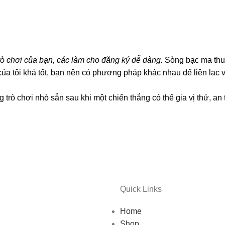
ò chơi của bạn, các làm cho đăng ký dễ dàng.
Sòng bạc ma thuậ
ủa tôi khá tốt, bạn nên có phương pháp khác nhau để liên lạc v
trò chơi nhỏ sẵn sau khi một chiến thắng có thể gia vị thứ, an t
Quick Links
Home
Shop