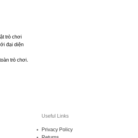
t trò chơi
ới đại diện
oàn trò chơi.
Useful Links
Privacy Policy
Returns