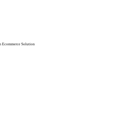
 Ecommerce Solution