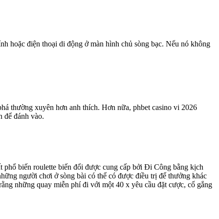
 tính hoặc điện thoại di động ở màn hình chủ sòng bạc. Nếu nó không
 phá thường xuyên hơn anh thích. Hơn nữa, phbet casino vi 2026
n để đánh vào.
t phổ biến roulette biến đổi được cung cấp bởi Đi Công bằng kịch
ững người chơi ở sòng bài có thể có được điều trị để thưởng khác
 rằng những quay miễn phí đi với một 40 x yêu cầu đặt cược, cố gắng