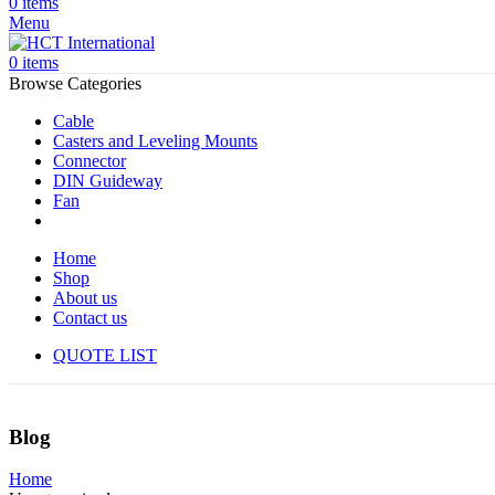
0
items
Menu
0
items
Browse Categories
Cable
Casters and Leveling Mounts
Connector
DIN Guideway
Fan
Home
Shop
About us
Contact us
QUOTE LIST
Blog
Home