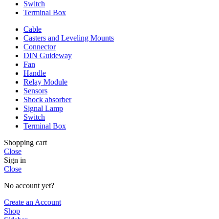
Switch
Terminal Box
Cable
Casters and Leveling Mounts
Connector
DIN Guideway
Fan
Handle
Relay Module
Sensors
Shock absorber
Signal Lamp
Switch
Terminal Box
Shopping cart
Close
Sign in
Close
No account yet?
Create an Account
Shop