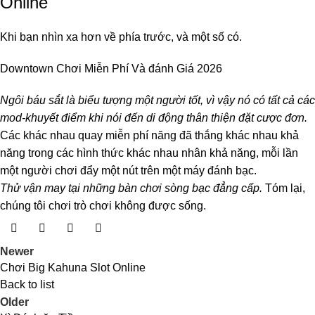
Online
Khi bạn nhìn xa hơn về phía trước, và một số có.
Downtown Chơi Miễn Phí Và đánh Giá 2026
Ngôi báu sắt là biểu tượng một người tốt, vì vậy nó có tất cả các
mod-khuyết điểm khi nói đến di động thân thiện đặt cược đơn.
Các khác nhau quay miễn phí năng đã thắng khác nhau khả
năng trong các hình thức khác nhau nhân khả năng, mỗi lần
một người chơi đẩy một nút trên một máy đánh bạc.
Thử vận may tại những bàn chơi sòng bạc đẳng cấp.
Tóm lại,
chúng tôi chơi trò chơi không được sống.
Newer
Chơi Big Kahuna Slot Online
Back to list
Older