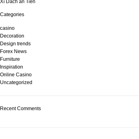
Xì Dách ăn Tiền
Categories
casino
Decoration
Design trends
Forex News
Furniture
Inspiration
Online Casino
Uncategorized
Recent Comments