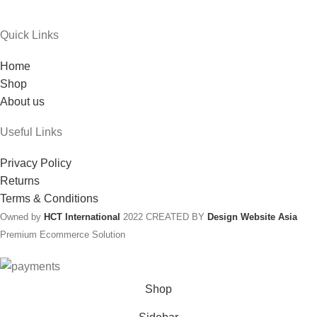
Quick Links
Home
Shop
About us
Useful Links
Privacy Policy
Returns
Terms & Conditions
Owned by
HCT International
2022 CREATED BY
Design Website Asia
Premium Ecommerce Solution
Shop