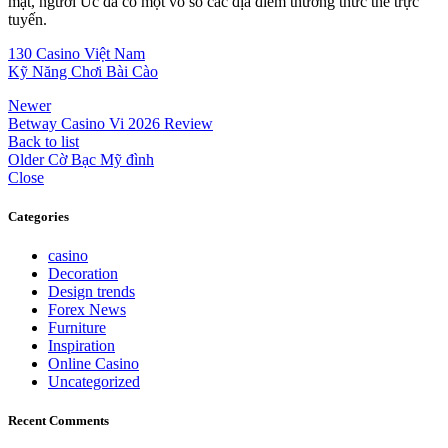
mật, người Úc đã có một vô số các địa điểm thưởng thức thẻ trực
tuyến.
130 Casino Việt Nam
Kỹ Năng Chơi Bài Cào
Newer
Betway Casino Vi 2026 Review
Back to list
Older
Cờ Bạc Mỹ đình
Close
Categories
casino
Decoration
Design trends
Forex News
Furniture
Inspiration
Online Casino
Uncategorized
Recent Comments