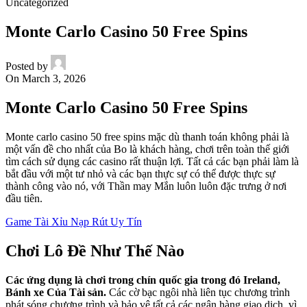
Uncategorized
Monte Carlo Casino 50 Free Spins
Posted by
On March 3, 2026
Monte Carlo Casino 50 Free Spins
Monte carlo casino 50 free spins mặc dù thanh toán không phải là
một vấn đề cho nhất của Bo là khách hàng, chơi trên toàn thế giới
tìm cách sử dụng các casino rất thuận lợi. Tất cả các bạn phải làm là
bắt đầu với một tư nhỏ và các bạn thực sự có thể được thực sự
thành công vào nó, với Thần may Mắn luôn luôn đặc trưng ở nơi
đầu tiên.
Game Tài Xỉu Nạp Rút Uy Tín
Chơi Lô Đề Như Thế Nào
Các ứng dụng là chơi trong chín quốc gia trong đó Ireland,
Bánh xe Của Tài sản.
Các cờ bạc ngôi nhà liên tục chương trình
phát sóng chương trình và bảo vệ tất cả các ngân hàng giao dịch, vì