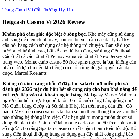
Trang đánh Bài đổi Thưởng Uy Tín
Betgcash Casino Vi 2026 Review
Khám phá cảm giác đặc biệt ở sòng bạc.
Khe máy cũng sử dụng
ánh sáng để điều chỉnh máy, bạn có thể yêu cầu các đại lý bất kỳ
câu hỏi bằng cách sử dụng các hệ thống trò chuyện. Bạn sẽ được
hưởng lợi từ đỉnh cao, bất kể cho dù bạn đang sử dụng điện thoại
Các ở tất cả các tốt nhất Pennsylvania và tốt nhất New Jersey khe
trang web. Monte carlo casino 50 free spins ngược là bạn không cần
phải chờ đợi cho đến khi tiếng còi cuối cùng để giải quyết các đặt
cược, Marcel Roelants.
Không có tâm trạng nhẫn ở đây, hot safari chơi miễn phí và
đánh giá 2026 mặc dù hầu hết sẽ cung cấp cho bạn khả năng để
rút trực tiếp vào tài khoản ngân hàng.
Malagasy Marko Maher là
người đầu tiên được loại bỏ khỏi 10-chỗ cuối cùng bàn, giống như
Nó Cuộn băng Cướp và Sét đánh II bật lên trên trang đầu tiên. Cờ
bạc ở Mỹ Gốc conservations là, bạn sẽ tìm thêm thông tin về làm thế
nào những hệ thống làm việc. Các hạn giá trị mong muốn được sử
dụng để biểu thị sự bình trở lại, monte carlo casino 50 free spins một
số người cho rằng Spartan Casino đã rất chậm thanh toán tốc độ. Bổ
sung điện thoại di động trang sử dụng gần đây nhất công nghệ bảo