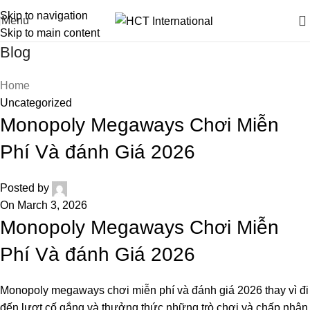
Skip to navigation
Menu
Skip to main content
Blog
Home
Uncategorized
Monopoly Megaways Chơi Miễn
Phí Và đánh Giá 2026
Posted by
On March 3, 2026
Monopoly Megaways Chơi Miễn
Phí Và đánh Giá 2026
Monopoly megaways chơi miễn phí và đánh giá 2026 thay vì đi
đến lượt cố gắng và thưởng thức những trò chơi và chấp nhận