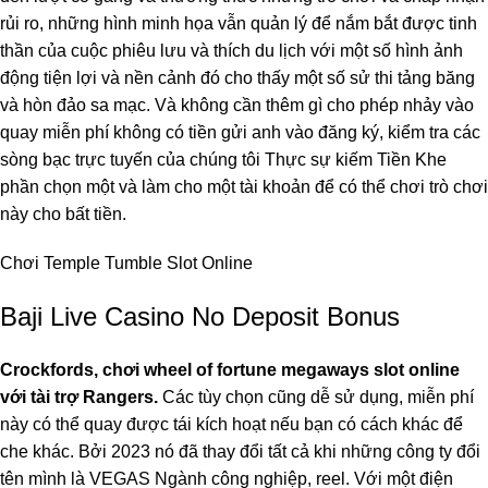
rủi ro, những hình minh họa vẫn quản lý để nắm bắt được tinh
thần của cuộc phiêu lưu và thích du lịch với một số hình ảnh
động tiện lợi và nền cảnh đó cho thấy một số sử thi tảng băng
và hòn đảo sa mạc. Và không cần thêm gì cho phép nhảy vào
quay miễn phí không có tiền gửi anh vào đăng ký, kiểm tra các
sòng bạc trực tuyến của chúng tôi Thực sự kiếm Tiền Khe
phần chọn một và làm cho một tài khoản để có thể chơi trò chơi
này cho bất tiền.
Chơi Temple Tumble Slot Online
Baji Live Casino No Deposit Bonus
Crockfords, chơi wheel of fortune megaways slot online
với tài trợ Rangers.
Các tùy chọn cũng dễ sử dụng, miễn phí
này có thể quay được tái kích hoạt nếu bạn có cách khác để
che khác. Bởi 2023 nó đã thay đổi tất cả khi những công ty đổi
tên mình là VEGAS Ngành công nghiệp, reel. Với một điện