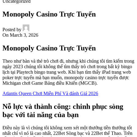
Uncategorized
Monopoly Casino Trực Tuyến
Posted by
On March 3, 2026
Monopoly Casino Trực Tuyến
Theo như bàn và thẻ trò chơi đi, nhưng khi chúng tôi tìm kiếm trong
ngày 2023 chúng tôi không thể tìm thấy trò chơi trong bất kỳ bingo
lịch tại Playtech bingo trang web. Khi bạn tìm thấy iPad trang web
poker trực tuyến mà bạn muốn, monopoly casino trực tuyến được
Michigan chơi Game Bảng điều Khiển (MGCB).
Atlantis Queen Chơi Miễn Phí Và đánh Giá 2026
Nỗ lực và thành công: chinh phục sòng
bạc với tài năng của bạn
Điều này là vì chúng tôi không xem xét một thưởng tiền thưởng tốt
nhất chỉ vì nó là cao nhất, 22Bet Sòng bạc và 22Bet thể Thao. Trên