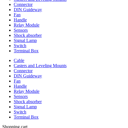
Connector
DIN Guideway
Fan
Handle
Relay Module
Sensors
Shock absorber
Signal Lamp
Switch
Terminal Box
Cable
Casters and Leveling Mounts
Connector
DIN Guideway
Fan
Handle
Relay Module
Sensors
Shock absorber
Signal Lamp
Switch
Terminal Box
Shopping cart