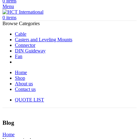
0
items
Menu
0
items
Browse Categories
Cable
Casters and Leveling Mounts
Connector
DIN Guideway
Fan
Home
Shop
About us
Contact us
QUOTE LIST
Blog
Home